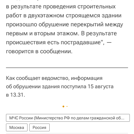
в результате проведения строительных
работ в двухэтажном строящемся здании
произошло обрушение перекрытий между
первым и вторым этажом. В результате
происшествия есть пострадавшие", —
говорится в сообщении.
Как сообщает ведомство, информация
об обрушении здания поступила 15 августа
в 13.31.
МЧС России (Министерство РФ по делам гражданской обороны, чрезвычайным ситуациям и ликвидации последствий стихийных бедствий)
Москва
Россия