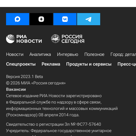
Новости
Аналитика
Интервью
Полезное
Город: дета
Спецпроекты
Реклама
Продукты и сервисы
Пресс-ц
Версия 2023.1 Beta
© 2026 МИА «Россия сегодня»
Вакансии
Сетевое издание РИА Новости зарегистрировано
в Федеральной службе по надзору в сфере связи,
информационных технологий и массовых коммуникаций
(Роскомнадзор) 08 апреля 2014 года.
Свидетельство о регистрации Эл № ФС77-57640
Учредитель: Федеральное государственное унитарное