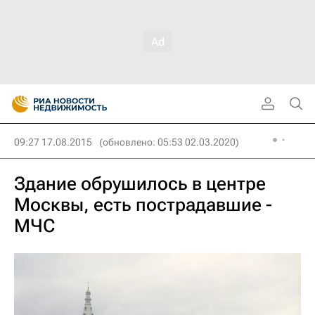
09:27 17.08.2015
(обновлено: 05:53 02.03.2020)
Здание обрушилось в центре
Москвы, есть пострадавшие -
МЧС