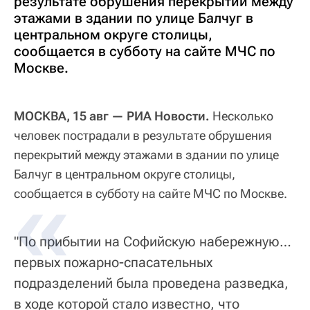
результате обрушения перекрытий между
этажами в здании по улице Балчуг в
центральном округе столицы,
сообщается в субботу на сайте МЧС по
Москве.
МОСКВА, 15 авг — РИА Новости.
Несколько
человек пострадали в результате обрушения
перекрытий между этажами в здании по улице
Балчуг в центральном округе столицы,
сообщается в субботу на сайте МЧС по Москве.
"По прибытии на Софийскую набережную…
первых пожарно-спасательных
подразделений была проведена разведка,
в ходе которой стало известно, что