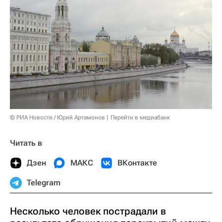
© РИА Новости / Юрий Артамонов
Перейти в медиабанк
Читать в
Дзен
МАКС
ВКонтакте
Telegram
Несколько человек пострадали в