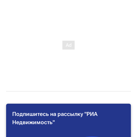
Подпишитесь на рассылку "РИА
Недвижимость"