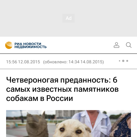
15:56 12.08.2015
(обновлено: 14:34 14.08.2015)
Четвероногая преданность: 6
самых известных памятников
собакам в России