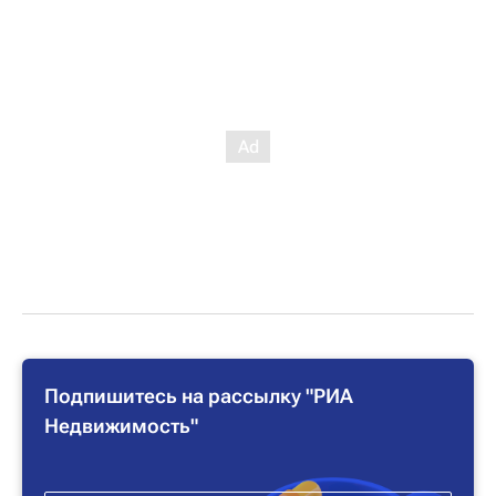
Подпишитесь на рассылку "РИА
Недвижимость"