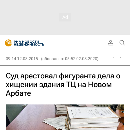
09:14 12.08.2015
(обновлено: 05:52 02.03.2020)
Суд арестовал фигуранта дела о
хищении здания ТЦ на Новом
Арбате