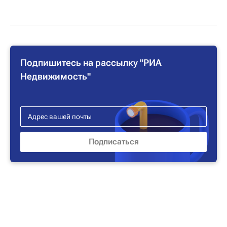
Подпишитесь на рассылку "РИА
Недвижимость"