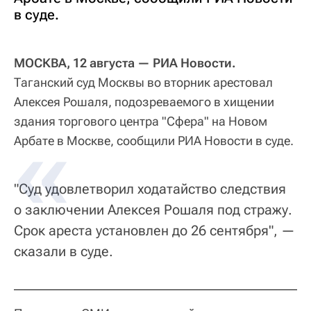
в суде.
МОСКВА, 12 августа — РИА Новости.
Таганский суд Москвы во вторник арестовал
Алексея Рошаля, подозреваемого в хищении
здания торгового центра "Сфера" на Новом
Арбате в Москве, сообщили РИА Новости в суде.
"Суд удовлетворил ходатайство следствия
о заключении Алексея Рошаля под стражу.
Срок ареста установлен до 26 сентября", —
сказали в суде.