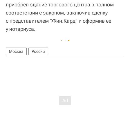
приобрел здание торгового центра в полном
соответствии с законом, заключив сделку
с представителем "Фин.Кард" и оформив ее
у нотариуса.
Москва
Россия