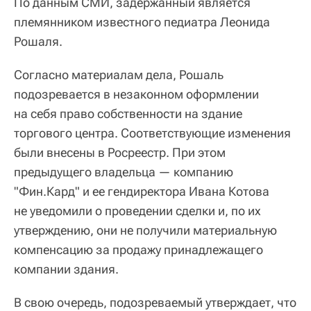
По данным СМИ, задержанный является
племянником известного педиатра Леонида
Рошаля.
Согласно материалам дела, Рошаль
подозревается в незаконном оформлении
на себя право собственности на здание
торгового центра. Соответствующие изменения
были внесены в Росреестр. При этом
предыдущего владельца — компанию
"Фин.Кард" и ее гендиректора Ивана Котова
не уведомили о проведении сделки и, по их
утверждению, они не получили материальную
компенсацию за продажу принадлежащего
компании здания.
В свою очередь, подозреваемый утверждает, что