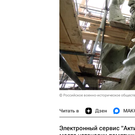
© Российское военно-историческое общест
Читать в
Дзен
МАК
Электронный сервис "Акт