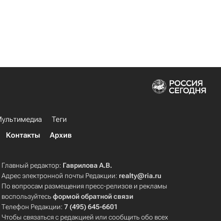
ультимедиа
Теги
Контакты
Архив
Главный редактор:
Гаврилова А.В.
Адрес электронной почты Редакции:
realty@ria.ru
По вопросам размещения пресс-релизов и рекламы
воспользуйтесь
формой обратной связи
Телефон Редакции:
7 (495) 645-6601
Чтобы связаться с редакцией или сообщить обо всех