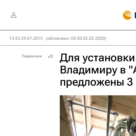
13:53 29.07.2015
(обновлено: 05:50 02.03.2020)
Для установки
Поделиться
Владимиру в "
предложены 3