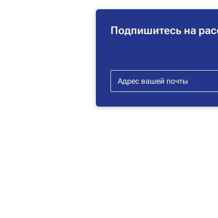
Подпишитесь на рас