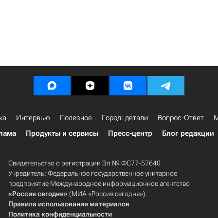
ка
Интервью
Полезное
Город: детали
Вопрос-Ответ
М
лама
Продукты и сервисы
Пресс-центр
Блог редакции
Свидетельство о регистрации Эл № ФС77-57640
Учредитель: Федеральное государственное унитарное
предприятие Международное информационное агентство
«Россия сегодня»
(МИА «Россия сегодня»).
Правила использования материалов
Политика конфиденциальности