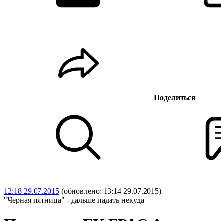
Поделиться
12:18 29.07.2015
(обновлено: 13:14 29.07.2015)
"Черная пятница" - дальше падать некуда