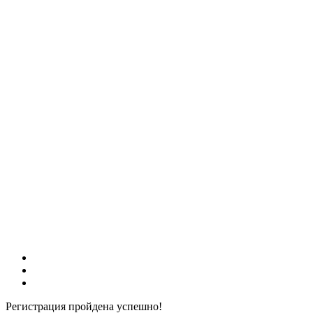
Регистрация пройдена успешно!