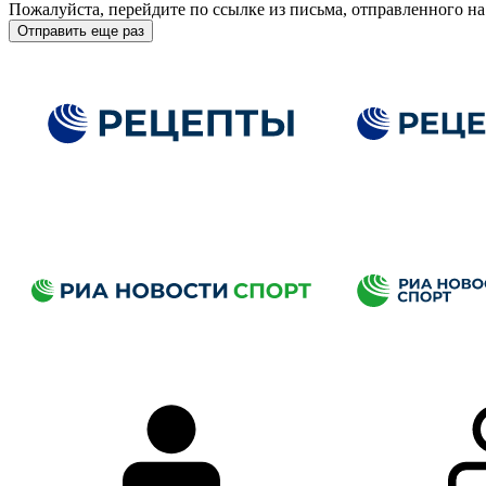
Пожалуйста, перейдите по ссылке из письма, отправленного на
Отправить еще раз