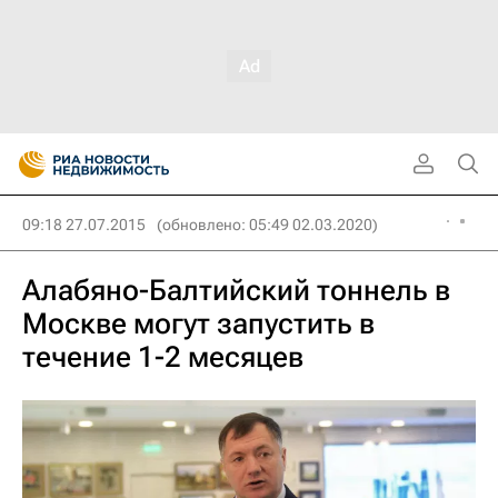
09:18 27.07.2015
(обновлено: 05:49 02.03.2020)
Алабяно-Балтийский тоннель в
Москве могут запустить в
течение 1-2 месяцев