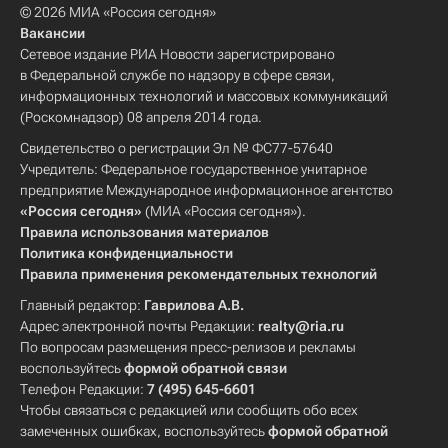
© 2026 МИА «Россия сегодня»
Вакансии
Сетевое издание РИА Новости зарегистрировано
в Федеральной службе по надзору в сфере связи,
информационных технологий и массовых коммуникаций
(Роскомнадзор) 08 апреля 2014 года.
Свидетельство о регистрации Эл № ФС77-57640
Учредитель: Федеральное государственное унитарное
предприятие Международное информационное агентство
«Россия сегодня»
(МИА «Россия сегодня»).
Правила использования материалов
Политика конфиденциальности
Правила применения рекомендательных технологий
Главный редактор:
Гаврилова А.В.
Адрес электронной почты Редакции:
realty@ria.ru
По вопросам размещения пресс-релизов и рекламы
воспользуйтесь
формой обратной связи
Телефон Редакции:
7 (495) 645-6601
Чтобы связаться с редакцией или сообщить обо всех
замеченных ошибках, воспользуйтесь
формой обратной