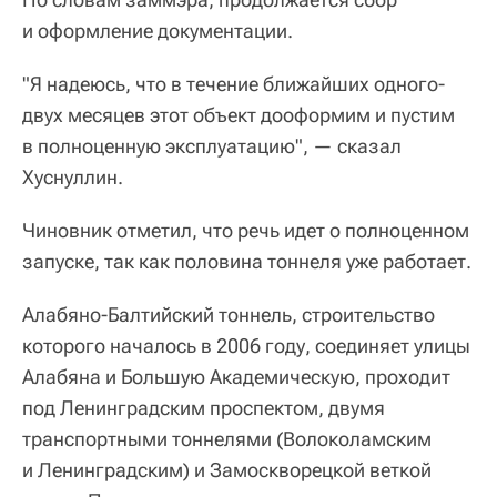
и оформление документации.
"Я надеюсь, что в течение ближайших одного-
двух месяцев этот объект дооформим и пустим
в полноценную эксплуатацию", — сказал
Хуснуллин.
Чиновник отметил, что речь идет о полноценном
запуске, так как половина тоннеля уже работает.
Алабяно-Балтийский тоннель, строительство
которого началось в 2006 году, соединяет улицы
Алабяна и Большую Академическую, проходит
под Ленинградским проспектом, двумя
транспортными тоннелями (Волоколамским
и Ленинградским) и Замоскворецкой веткой