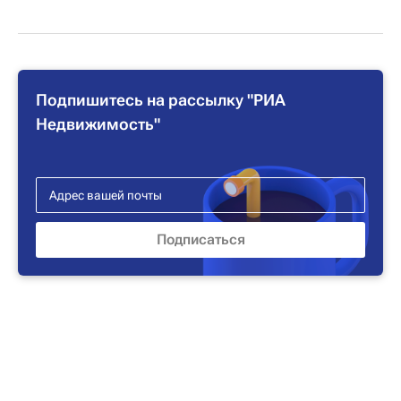
Подпишитесь на рассылку "РИА
Недвижимость"