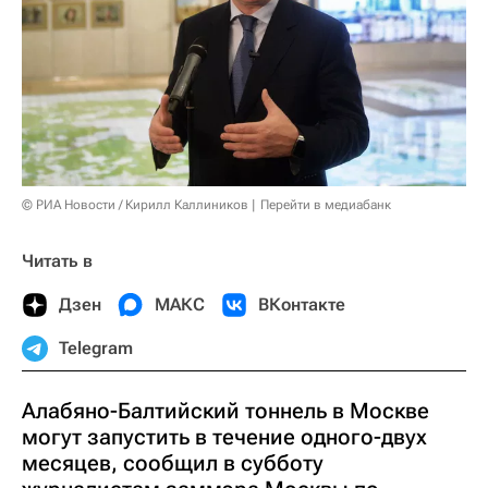
© РИА Новости / Кирилл Каллиников
Перейти в медиабанк
Читать в
Дзен
МАКС
ВКонтакте
Telegram
Алабяно-Балтийский тоннель в Москве
могут запустить в течение одного-двух
месяцев, сообщил в субботу