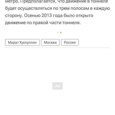
метро. Предполагается, что движение в тоннеле
будет осуществляться по трем полосам в каждую
сторону. Осенью 2013 года было открыто
движение по правой части тоннеля.
Марат Хуснуллин
Москва
Россия