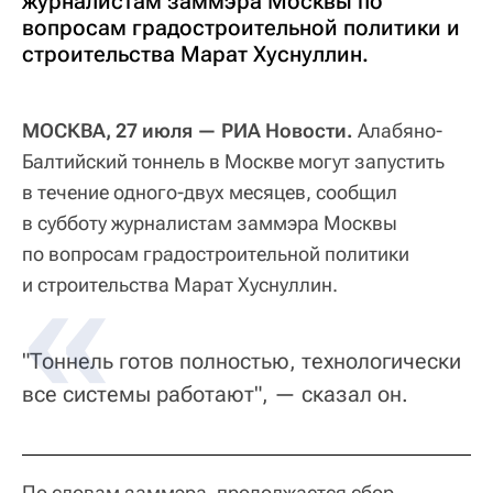
журналистам заммэра Москвы по
вопросам градостроительной политики и
строительства Марат Хуснуллин.
МОСКВА, 27 июля — РИА Новости.
Алабяно-
Балтийский тоннель в Москве могут запустить
в течение одного-двух месяцев, сообщил
в субботу журналистам заммэра Москвы
по вопросам градостроительной политики
и строительства Марат Хуснуллин.
"Тоннель готов полностью, технологически
все системы работают", — сказал он.
По словам заммэра, продолжается сбор