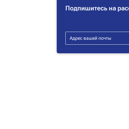
Подпишитесь на рас