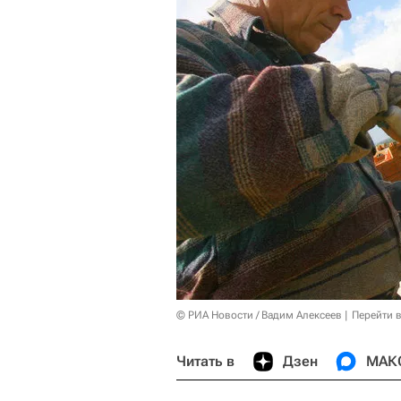
© РИА Новости / Вадим Алексеев
Перейти 
Читать в
Дзен
МАК