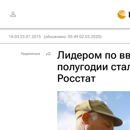
16:03 23.07.2015
(обновлено: 05:49 02.03.2020)
Лидером по вв
Поделиться
полугодии ста
Росстат