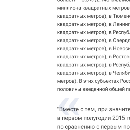
миллиона квадратных метров)
квадратных метров), в Тюмен
квадратных метров), в Ленинг
квадратных метров), в Респуб
квадратных метров), в Свердл
квадратных метров), в Новос
квадратных метров), в Ростов
квадратных метров), в Респуб
квадратных метров), в Челяб
метров). В этих субъектах Ро
половины введенной общей п
"Вместе с тем, при значи
в первом полугодии 2015 
по сравнению с первым по