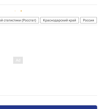
й статистики (Росстат)
Краснодарский край
Россия