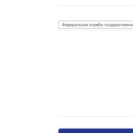
Федеральная служба государственно