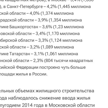
, в Санкт-Петербурге – 4,2% (1,445 миллиона
ской области – 4,0% (1,374 миллиона
радской области – 3,9% (1,354 миллиона
лике Башкортостан – 3,6% (1,23 миллиона
овской области – 3,4% (1,170 миллиона
ибирской области – 3,3% (1,124 миллиона
ской области – 3,2% (1,089 миллиона
лике Татарстан – 3,1% (1,061 миллиона
инской области – 2,3% (804 тысячи квадратных
ссийской Федерации построено чуть больше
лощади жилья в России.
тельных объемах жилищного строительства
года наблюдалось снижение ввода жилья
лугодием 2014 года в Московской области