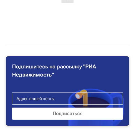
Подпишитесь на рассылку "РИА
Недвижимость"