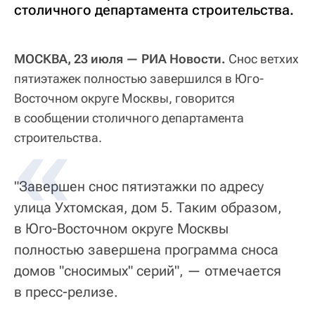
столичного департамента строительства.
МОСКВА, 23 июля — РИА Новости.
Снос ветхих
пятиэтажек полностью завершился в Юго-
Восточном округе Москвы, говорится
в сообщении столичного департамента
строительства.
"Завершен снос пятиэтажки по адресу
улица Ухтомская, дом 5. Таким образом,
в Юго-Восточном округе Москвы
полностью завершена программа сноса
домов "сносимых" серий", — отмечается
в пресс-релизе.