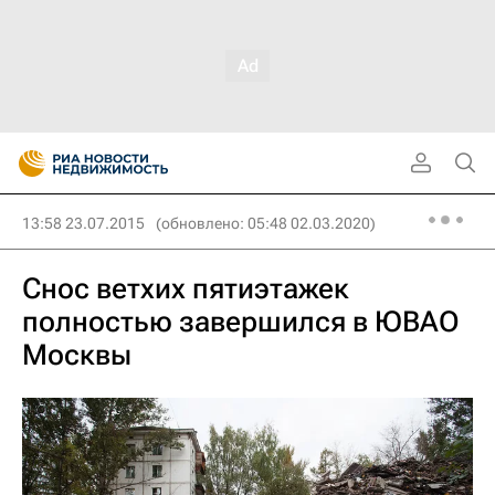
13:58 23.07.2015
(обновлено: 05:48 02.03.2020)
Снос ветхих пятиэтажек
полностью завершился в ЮВАО
Москвы