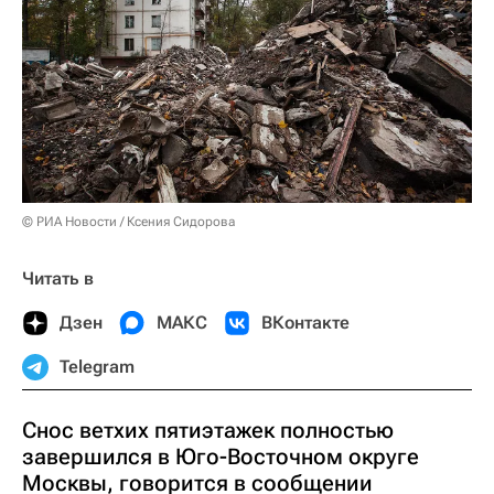
© РИА Новости / Ксения Сидорова
Читать в
Дзен
МАКС
ВКонтакте
Telegram
Снос ветхих пятиэтажек полностью
завершился в Юго-Восточном округе
Москвы, говорится в сообщении