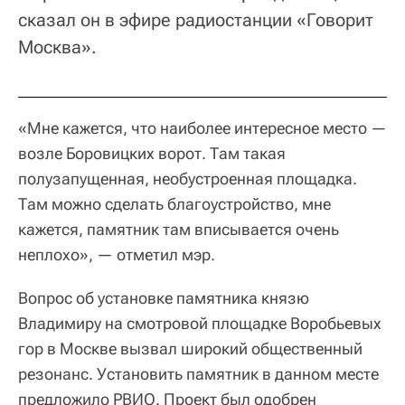
сказал он в эфире радиостанции «Говорит
Москва».
«Мне кажется, что наиболее интересное место —
возле Боровицких ворот. Там такая
полузапущенная, необустроенная площадка.
Там можно сделать благоустройство, мне
кажется, памятник там вписывается очень
неплохо», — отметил мэр.
Вопрос об установке памятника князю
Владимиру на смотровой площадке Воробьевых
гор в Москве вызвал широкий общественный
резонанс. Установить памятник в данном месте
предложило РВИО. Проект был одобрен