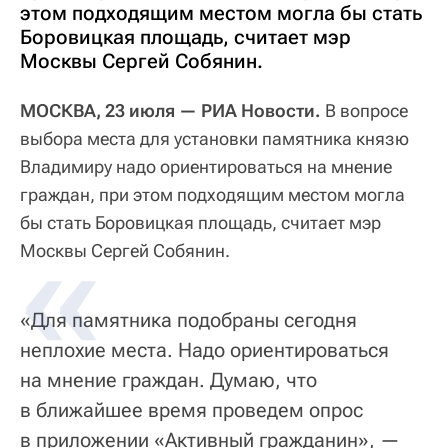
этом подходящим местом могла бы стать
Боровицкая площадь, считает мэр
Москвы Сергей Собянин.
МОСКВА, 23 июля — РИА Новости.
В вопросе
выбора места для установки памятника князю
Владимиру надо ориентироваться на мнение
граждан, при этом подходящим местом могла
бы стать Боровицкая площадь, считает мэр
Москвы Сергей Собянин.
«Для памятника подобраны сегодня
неплохие места. Надо ориентироваться
на мнение граждан. Думаю, что
в ближайшее время проведем опрос
в приложении «Активный гражданин», —