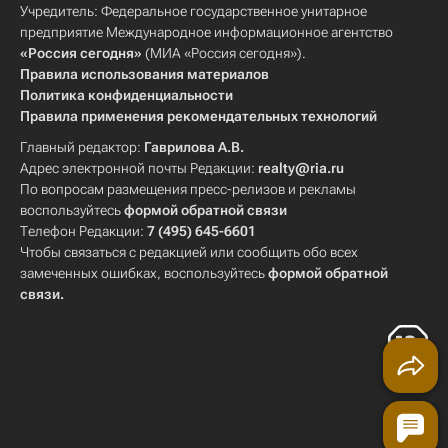
Учредитель: Федеральное государственное унитарное
предприятие Международное информационное агентство
«Россия сегодня»
(МИА «Россия сегодня»).
Правила использования материалов
Политика конфиденциальности
Правила применения рекомендательных технологий
Главный редактор:
Гаврилова А.В.
Адрес электронной почты Редакции:
realty@ria.ru
По вопросам размещения пресс-релизов и рекламы
воспользуйтесь
формой обратной связи
Телефон Редакции:
7 (495) 645-6601
Чтобы связаться с редакцией или сообщить обо всех
замеченных ошибках, воспользуйтесь
формой обратной
связи
.