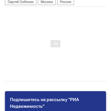
Сергей Собянин
Москва
Россия
Подпишитесь на рассылку "РИА
Недвижимость"