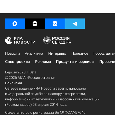
Новости
Аналитика
Интервью
Полезное
Город: дета
Спецпроекты
Реклама
Продукты и сервисы
Пресс-ц
Версия 2023.1 Beta
© 2026 МИА «Россия сегодня»
Вакансии
Сетевое издание РИА Новости зарегистрировано
в Федеральной службе по надзору в сфере связи,
информационных технологий и массовых коммуникаций
(Роскомнадзор) 08 апреля 2014 года.
Свидетельство о регистрации Эл № ФС77-57640