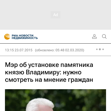
13:15 23.07.2015
(обновлено: 05:48 02.03.2020)
Мэр об установке памятника
князю Владимиру: нужно
смотреть на мнение граждан