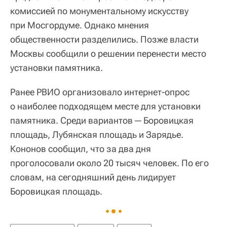
комиссией по монументальному искусству
при Мосгордуме. Однако мнения
общественности разделились. Позже власти
Москвы сообщили о решении перенести место
установки памятника.
Ранее РВИО организовало интернет-опрос
о наиболее подходящем месте для установки
памятника. Среди вариантов ─ Боровицкая
площадь, Лубянская площадь и Зарядье.
Кононов сообщил, что за два дня
проголосовали около 20 тысяч человек. По его
словам, на сегодняшний день лидирует
Боровицкая площадь.