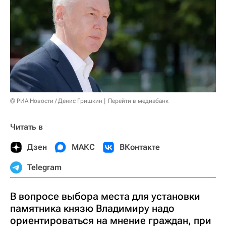
© РИА Новости / Денис Гришкин
Перейти в медиабанк
Читать в
Дзен
МАКС
ВКонтакте
Telegram
В вопросе выбора места для установки
памятника князю Владимиру надо
ориентироваться на мнение граждан, при