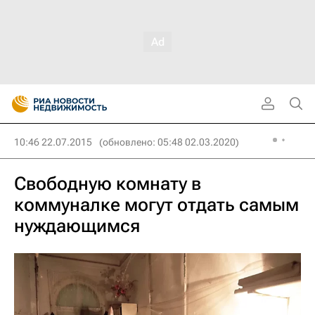
10:46 22.07.2015
(обновлено: 05:48 02.03.2020)
Свободную комнату в
коммуналке могут отдать самым
нуждающимся