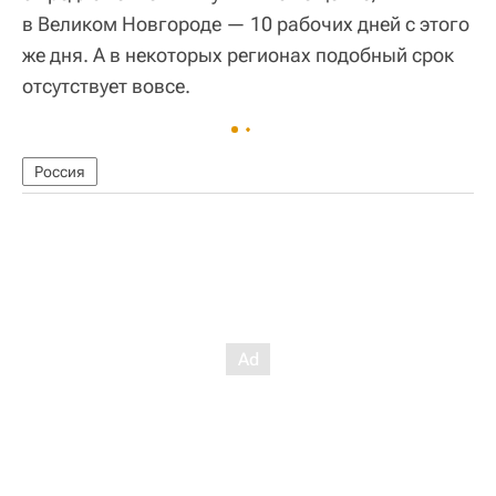
в Великом Новгороде — 10 рабочих дней с этого
же дня. А в некоторых регионах подобный срок
отсутствует вовсе.
Россия