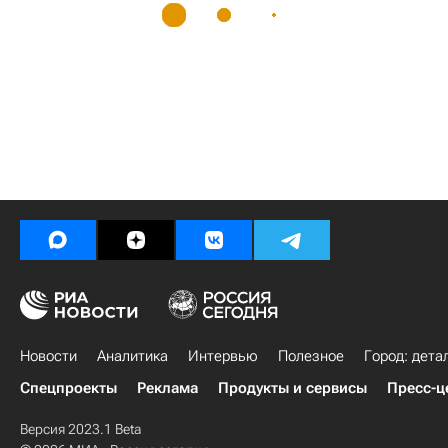
Новости
Аналитика
Интервью
Полезное
Город: дета
Спецпроекты
Реклама
Продукты и сервисы
Пресс-ц
Версия 2023.1 Beta