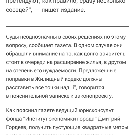
претендуют, как правило, сразу несколько
соседей", — пишет издание.
Суды неоднозначны в своих решениях по этому
вопросу, сообщает газета. В одном случае они
обращали внимание на то, как долго заявитель
стоит в очереди на расширение жилья, в другом
на степень его нуждаемости. Предложенные
поправки в Жилищный кодекс должны
расставить все точки над "i", говорится
в пояснительной записке к законопроекту.
Как пояснил газете ведущий юрисконсульт
фонда "Институт экономики города" Дмитрий
Гордеев, получить пустующие квадратные метры