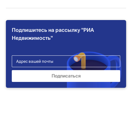
Подпишитесь на рассылку "РИА
Недвижимость"