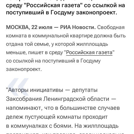
среду "Российская газета" со ссылкой на
поступивший в Госдуму законопроект.
МОСКВА, 22 июля — РИА Новости.
Свободная
комната в коммунальной квартире должна быть
отдана той семье, у которой жилплощадь
меньше, пишет в среду "
Российская газета
"
со ссылкой на поступивший в Госдуму
законопроект.
"Авторы инициативы — депутаты
Заксобрания Ленинградской области —
напоминают, что в большинстве случаев
дележ пустующей комнаты проходит
в коммуналках с боями. На жилплощадь