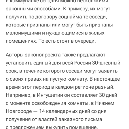
в коммуналке сегодня можно несколькими
законными способами. К примеру, их могут
получить по договору соцнайма те соседи,
которые признаны или могут быть признаны
малоимущими и нуждающимися в жилых
помещениях. То есть стоят в очереди.
Авторы законопроекта также предлагают
установить единый для всей России 30-дневный
срок, в течение которого соседи могут заявить
о своих правах на пустую комнату. В настоящее
время этот период в каждом регионе разный.
Например, в Ингушетии он составляет 30 дней
с момента освобождения комнаты, в Нижнем
Новгороде — 14 календарных дней со дня
получения от властей заказного письма
с предложением выкупить помещение,