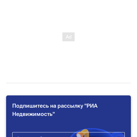
Подпишитесь на рассылку "РИА
Недвижимость"