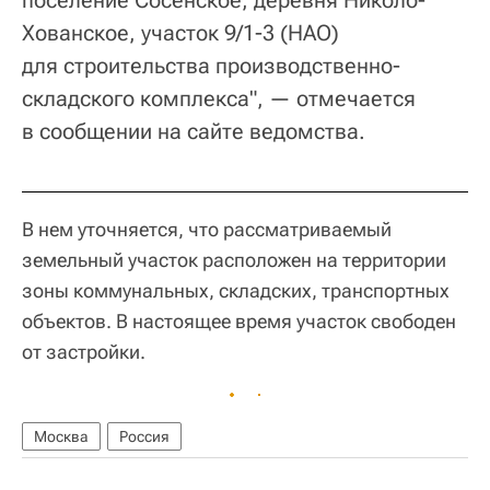
Хованское, участок 9/1-3 (НАО)
для строительства производственно-
складского комплекса", — отмечается
в сообщении на сайте ведомства.
В нем уточняется, что рассматриваемый
земельный участок расположен на территории
зоны коммунальных, складских, транспортных
объектов. В настоящее время участок свободен
от застройки.
Москва
Россия