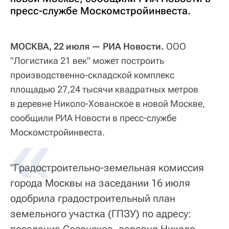
пресс-службе Москомстройинвеста.
МОСКВА, 22 июля — РИА Новости.
ООО
"Логистика 21 век" может построить
производственно-складской комплекс
площадью 27,24 тысячи квадратных метров
в деревне Николо-Хованское в новой Москве,
сообщили РИА Новости в пресс-службе
Москомстройинвеста.
"Градостроительно-земельная комиссия
города Москвы на заседании 16 июля
одобрила градостроительный план
земельного участка (ГПЗУ) по адресу:
поселение Сосенское, деревня Николо-