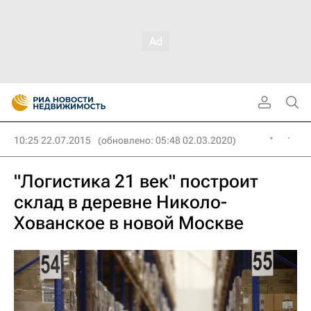
10:25 22.07.2015
(обновлено: 05:48 02.03.2020)
"Логистика 21 век" построит
склад в деревне Николо-
Хованское в новой Москве