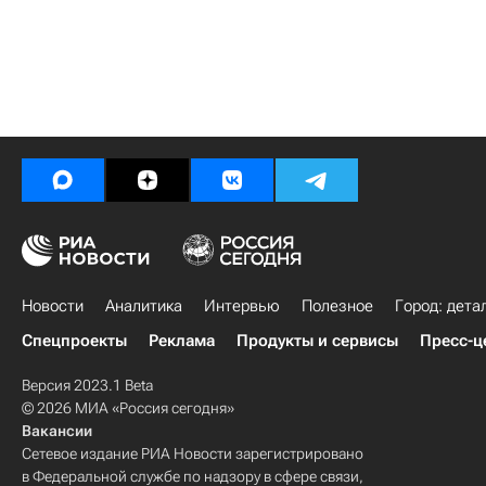
Новости
Аналитика
Интервью
Полезное
Город: дета
Спецпроекты
Реклама
Продукты и сервисы
Пресс-ц
Версия 2023.1 Beta
© 2026 МИА «Россия сегодня»
Вакансии
Сетевое издание РИА Новости зарегистрировано
в Федеральной службе по надзору в сфере связи,