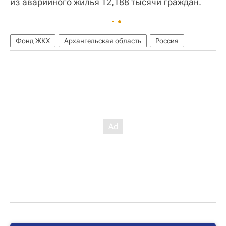
из аварийного жилья 12,188 тысячи граждан.
Фонд ЖКХ
Архангельская область
Россия