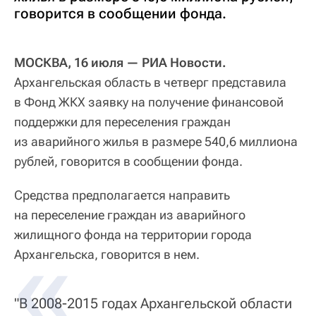
говорится в сообщении фонда.
МОСКВА, 16 июля — РИА Новости.
Архангельская область в четверг представила
в Фонд ЖКХ заявку на получение финансовой
поддержки для переселения граждан
из аварийного жилья в размере 540,6 миллиона
рублей, говорится в сообщении фонда.
Средства предполагается направить
на переселение граждан из аварийного
жилищного фонда на территории города
Архангельска, говорится в нем.
"В 2008-2015 годах Архангельской области