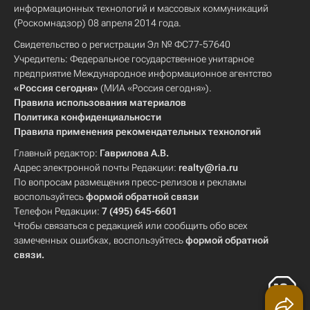
информационных технологий и массовых коммуникаций
(Роскомнадзор) 08 апреля 2014 года.
Свидетельство о регистрации Эл № ФС77-57640
Учредитель: Федеральное государственное унитарное
предприятие Международное информационное агентство
«Россия сегодня»
(МИА «Россия сегодня»).
Правила использования материалов
Политика конфиденциальности
Правила применения рекомендательных технологий
Главный редактор:
Гаврилова А.В.
Адрес электронной почты Редакции:
realty@ria.ru
По вопросам размещения пресс-релизов и рекламы
воспользуйтесь
формой обратной связи
Телефон Редакции:
7 (495) 645-6601
Чтобы связаться с редакцией или сообщить обо всех
замеченных ошибках, воспользуйтесь
формой обратной
связи
.