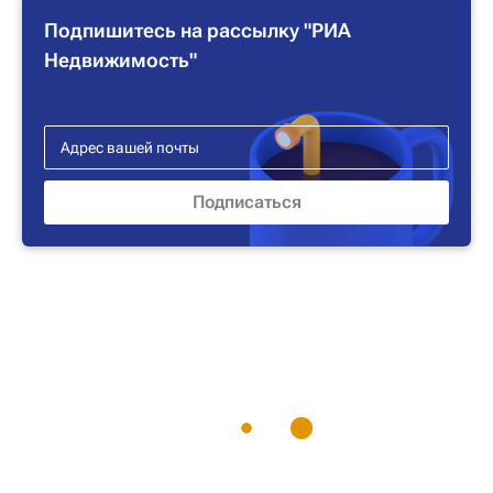
Подпишитесь на рассылку "РИА
Недвижимость"