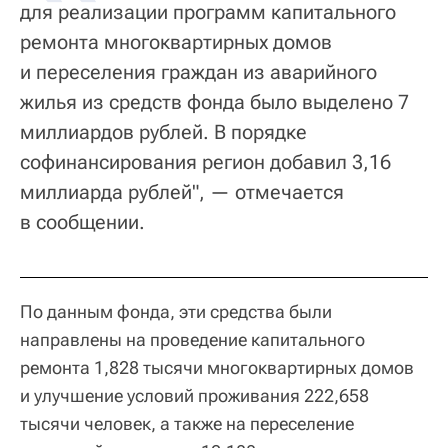
для реализации программ капитального
ремонта многоквартирных домов
и переселения граждан из аварийного
жилья из средств фонда было выделено 7
миллиардов рублей. В порядке
софинансирования регион добавил 3,16
миллиарда рублей", — отмечается
в сообщении.
По данным фонда, эти средства были
направлены на проведение капитального
ремонта 1,828 тысячи многоквартирных домов
и улучшение условий проживания 222,658
тысячи человек, а также на переселение