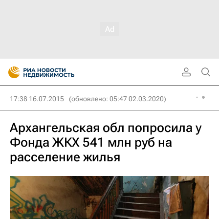
17:38 16.07.2015
(обновлено: 05:47 02.03.2020)
Архангельская обл попросила у
Фонда ЖКХ 541 млн руб на
расселение жилья