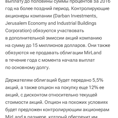
выплату до половины суммы процентов за 2016
год на более поздний период. Контролирующие
акционеры компании (Darban Investments,
Jerusalem Economy and Industrial Buildings
Corporation) обязуются участвовать
в дополнительной эмиссии акций компанию
на сумму до 15 миллионов долларов. Они также
обязуются не продавать облигации MirLand
в течение года с момента начала выплат
по основному долгу.
Держателям облигаций будет передано 5,5%
акций, а также опцион на покупку еще 12% ее
акций, с дисконтом относительно текущей
стоимости акций. Опцион на похожих условиях
будет предложен контролирующим акционерам
MirLand в размере, который обеспечит им