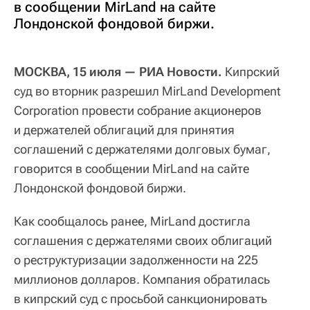
в сообщении MirLand на сайте
Лондонской фондовой биржи.
МОСКВА, 15 июля — РИА Новости.
Кипрский
суд во вторник разрешил MirLand Development
Corporation провести собрание акционеров
и держателей облигаций для принятия
соглашений с держателями долговых бумаг,
говорится в сообщении MirLand на сайте
Лондонской фондовой биржи.
Как сообщалось ранее, MirLand достигла
соглашения с держателями своих облигаций
о реструктуризации задолженности на 225
миллионов долларов. Компания обратилась
в кипрский суд с просьбой санкционировать