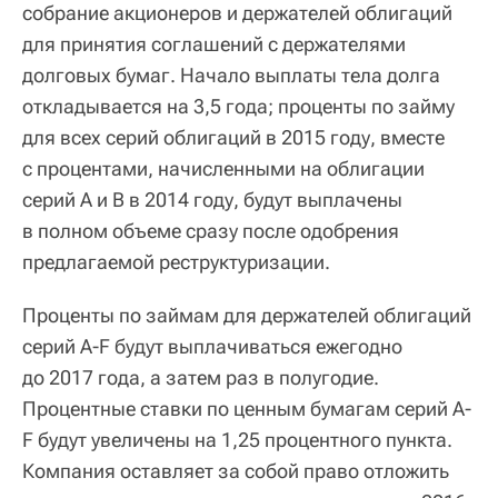
собрание акционеров и держателей облигаций
для принятия соглашений с держателями
долговых бумаг. Начало выплаты тела долга
откладывается на 3,5 года; проценты по займу
для всех серий облигаций в 2015 году, вместе
с процентами, начисленными на облигации
серий А и В в 2014 году, будут выплачены
в полном объеме сразу после одобрения
предлагаемой реструктуризации.
Проценты по займам для держателей облигаций
серий А-F будут выплачиваться ежегодно
до 2017 года, а затем раз в полугодие.
Процентные ставки по ценным бумагам серий A-
F будут увеличены на 1,25 процентного пункта.
Компания оставляет за собой право отложить