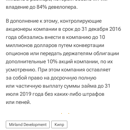
владение до 84% девелопера.
В дополнение к этому, контролирующие
акционеры компании в срок до 31 декабря 2016
года обязались внести в компанию до 10
миллионов долларов путем конвертации
опционов или передать держателям облигации
дополнительные 10% акций компании, по их
усмотрению. При этом компания оставляет
за собой право на досрочную полную
или частичную выплату суммы займа до 31
июля 2019 года без каких-либо штрафов
или пеней.
Mirland Development
Кипр