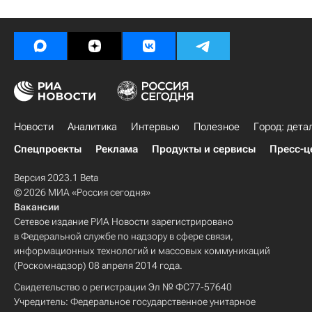
Новости
Аналитика
Интервью
Полезное
Город: дета
Спецпроекты
Реклама
Продукты и сервисы
Пресс-ц
Версия 2023.1 Beta
© 2026 МИА «Россия сегодня»
Вакансии
Сетевое издание РИА Новости зарегистрировано
в Федеральной службе по надзору в сфере связи,
информационных технологий и массовых коммуникаций
(Роскомнадзор) 08 апреля 2014 года.
Свидетельство о регистрации Эл № ФС77-57640
Учредитель: Федеральное государственное унитарное