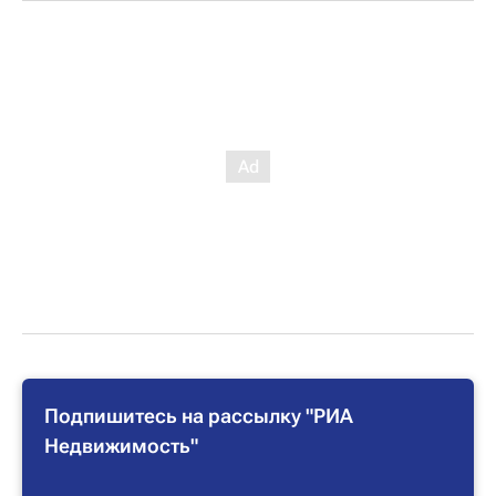
Подпишитесь на рассылку "РИА
Недвижимость"