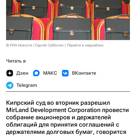
© РИА Новости / Сергей Субботин
Перейти в медиабанк
Читать в
Дзен
МАКС
ВКонтакте
Telegram
Кипрский суд во вторник разрешил
MirLand Development Corporation провести
собрание акционеров и держателей
облигаций для принятия соглашений с
держателями долговых бумаг, говорится