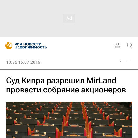
10:36 15.07.2015
Суд Кипра разрешил MirLand
провести собрание акционеров