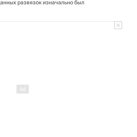
 данных развязок изначально был