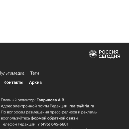
ультимедиа
Теги
Контакты
Архив
Главный редактор:
Гаврилова А.В.
Адрес электронной почты Редакции:
realty@ria.ru
По вопросам размещения пресс-релизов и рекламы
воспользуйтесь
формой обратной связи
Телефон Редакции:
7 (495) 645-6601