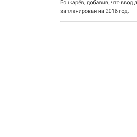
Бочкарёв, добавив, что ввод
запланирован на 2016 год.