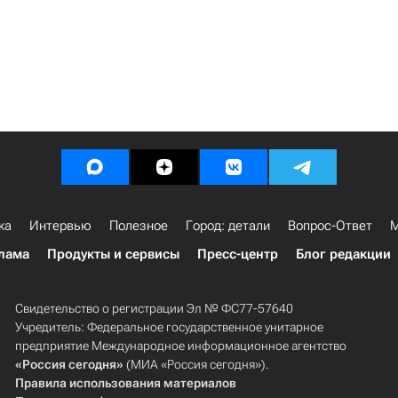
ка
Интервью
Полезное
Город: детали
Вопрос-Ответ
М
лама
Продукты и сервисы
Пресс-центр
Блог редакции
Свидетельство о регистрации Эл № ФС77-57640
Учредитель: Федеральное государственное унитарное
предприятие Международное информационное агентство
«Россия сегодня»
(МИА «Россия сегодня»).
Правила использования материалов