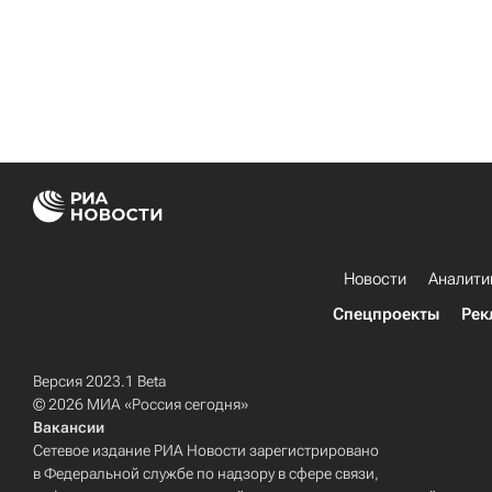
Новости
Аналити
Спецпроекты
Рек
Версия 2023.1 Beta
© 2026 МИА «Россия сегодня»
Вакансии
Сетевое издание РИА Новости зарегистрировано
в Федеральной службе по надзору в сфере связи,