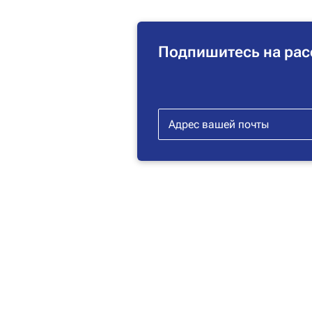
Подпишитесь на рас