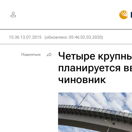
15:36 13.07.2015
(обновлено: 05:46 02.03.2020)
Четыре крупн
Поделиться
планируется вв
чиновник