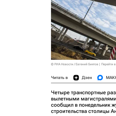
© РИА Новости / Евгений Биятов
Перейти в
Читать в
Дзен
МАК
Четыре транспортные раз
вылетными магистралями 
сообщил в понедельник ж
строительства столицы А