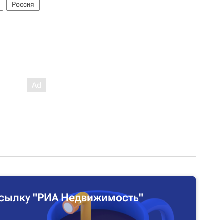
Россия
сылку "РИА Недвижимость"