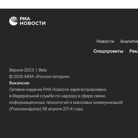
Новости
Аналити
Спецпроекты
Рек
Версия 2023.1 Beta
© 2026 МИА «Россия сегодня»
Вакансии
Сетевое издание РИА Новости зарегистрировано
в Федеральной службе по надзору в сфере связи,
информационных технологий и массовых коммуникаций
(Роскомнадзор) 08 апреля 2014 года.