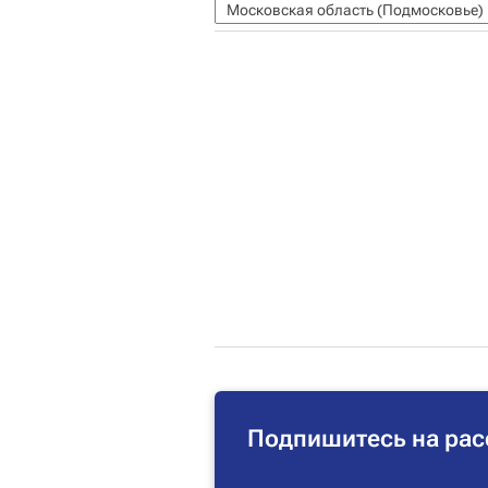
Московская область (Подмосковье)
Подпишитесь на рас