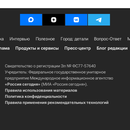
ка
Интервью
Полезное
Город: детали
Вопрос-Ответ
М
лама
Продукты и сервисы
Пресс-центр
Блог редакции
Свидетельство о регистрации Эл № ФС77-57640
Учредитель: Федеральное государственное унитарное
предприятие Международное информационное агентство
«Россия сегодня»
(МИА «Россия сегодня»).
Правила использования материалов
Политика конфиденциальности
Правила применения рекомендательных технологий