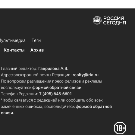
ультимедиа
Теги
Контакты
Архив
Главный редактор:
Гаврилова А.В.
Адрес электронной почты Редакции:
realty@ria.ru
По вопросам размещения пресс-релизов и рекламы
воспользуйтесь
формой обратной связи
Телефон Редакции:
7 (495) 645-6601
Чтобы связаться с редакцией или сообщить обо всех
замеченных ошибках, воспользуйтесь
формой обратной
связи
.