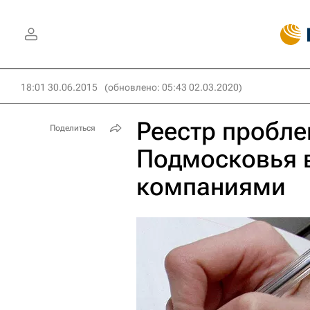
18:01 30.06.2015
(обновлено: 05:43 02.03.2020)
Реестр пробл
Поделиться
Подмосковья 
компаниями