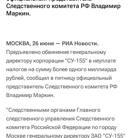
Следственного комитета РФ Владимир
Маркин.
МОСКВА, 26 июня — РИА Новости.
Предъявлено обвинение генеральному
директору корпорации "СУ-155" в неуплате
налогов на сумму более одного миллиарда
рублей, сообщил в пятницу официальный
представитель Следственного комитета РФ
Владимир Маркин.
"Следственными органами Главного
следственного управления Следственного
комитета Российской Федерации по городу
Москве генеральному директору ЗАО "СУ-155"