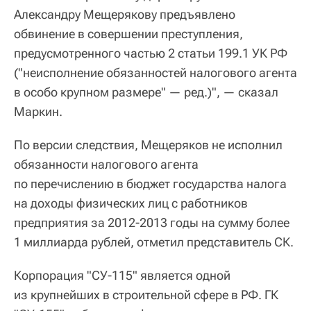
Александру Мещерякову предъявлено
обвинение в совершении преступления,
предусмотренного частью 2 статьи 199.1 УК РФ
("неисполнение обязанностей налогового агента
в особо крупном размере" — ред.)", — сказал
Маркин.
По версии следствия, Мещеряков не исполнил
обязанности налогового агента
по перечислению в бюджет государства налога
на доходы физических лиц с работников
предприятия за 2012-2013 годы на сумму более
1 миллиарда рублей, отметил представитель СК.
Корпорация "СУ-115" является одной
из крупнейших в строительной сфере в РФ. ГК