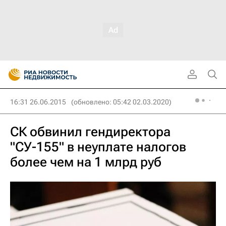
16:31 26.06.2015
(обновлено: 05:42 02.03.2020)
СК обвинил гендиректора
"СУ-155" в неуплате налогов
более чем на 1 млрд руб