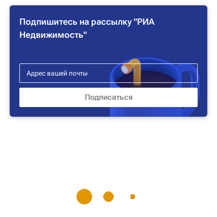
Подпишитесь на рассылку "РИА
Недвижимость"