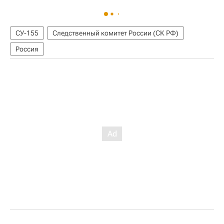
СУ-155
Следственный комитет России (СК РФ)
Россия