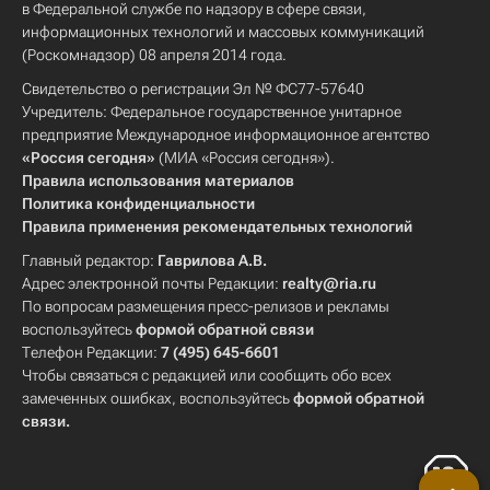
в Федеральной службе по надзору в сфере связи,
информационных технологий и массовых коммуникаций
(Роскомнадзор) 08 апреля 2014 года.
Свидетельство о регистрации Эл № ФС77-57640
Учредитель: Федеральное государственное унитарное
предприятие Международное информационное агентство
«Россия сегодня»
(МИА «Россия сегодня»).
Правила использования материалов
Политика конфиденциальности
Правила применения рекомендательных технологий
Главный редактор:
Гаврилова А.В.
Адрес электронной почты Редакции:
realty@ria.ru
По вопросам размещения пресс-релизов и рекламы
воспользуйтесь
формой обратной связи
Телефон Редакции:
7 (495) 645-6601
Чтобы связаться с редакцией или сообщить обо всех
замеченных ошибках, воспользуйтесь
формой обратной
связи
.