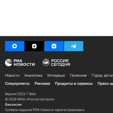
Новости
Аналитика
Интервью
Полезное
Город: дета
Спецпроекты
Реклама
Продукты и сервисы
Пресс-ц
Версия 2023.1 Beta
© 2026 МИА «Россия сегодня»
Вакансии
Сетевое издание РИА Новости зарегистрировано