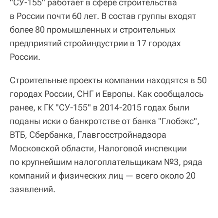
"СУ-155" работает в сфере строительства
в России почти 60 лет. В состав группы входят
более 80 промышленных и строительных
предприятий стройиндустрии в 17 городах
России.
Строительные проекты компании находятся в 50
городах России, СНГ и Европы. Как сообщалось
ранее, к ГК "СУ-155" в 2014-2015 годах были
поданы иски о банкротстве от банка "Глобэкс",
ВТБ, Сбербанка, Главгосстройнадзора
Московской области, Налоговой инспекции
по крупнейшим налогоплательщикам №3, ряда
компаний и физических лиц — всего около 20
заявлений.