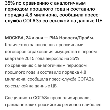
35% по сравнению с аналогичным
периодом прошлого года и составило
порядка 4,8 миллиона, сообщила пресс-
служба СОГАЗа со ссылкой на данные ЦБ.
МОСКВА, 24 июня — РИА Новости/Прайм.
Количество заключенных россиянами
договоров страхования имущества в первом
квартале 2015 года выросло на 35%
по сравнению с аналогичным периодом
прошлого года и составило порядка 4,8
миллиона, сообщила пресс-служба СОГАЗа
со ссылкой на данные ЦБ.
Специалисты СОГАЗа проанализировали,
граждане каких российских регионов наиболее