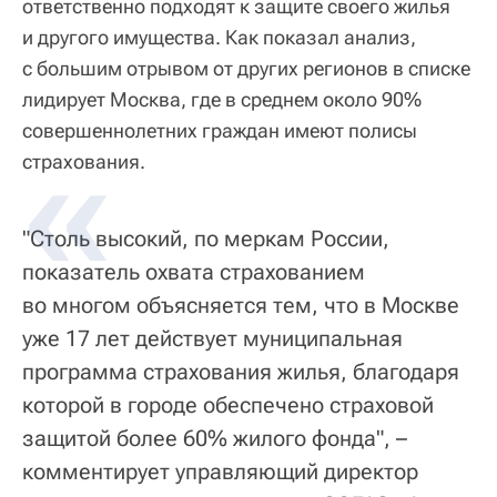
ответственно подходят к защите своего жилья
и другого имущества. Как показал анализ,
с большим отрывом от других регионов в списке
лидирует Москва, где в среднем около 90%
совершеннолетних граждан имеют полисы
страхования.
"Столь высокий, по меркам России,
показатель охвата страхованием
во многом объясняется тем, что в Москве
уже 17 лет действует муниципальная
программа страхования жилья, благодаря
которой в городе обеспечено страховой
защитой более 60% жилого фонда", –
комментирует управляющий директор