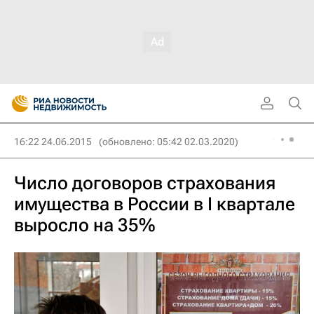
16:22 24.06.2015
(обновлено: 05:42 02.03.2020)
Число договоров страхования
имущества в России в I квартале
выросло на 35%