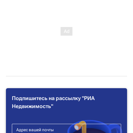
Подпишитесь на рассылку "РИА
Недвижимость"