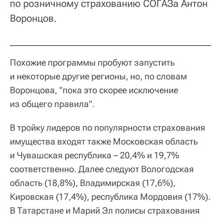
по розничному страхованию СОГАЗа Антон
Воронцов.
Похожие программы пробуют запустить
и некоторые другие регионы, но, по словам
Воронцова, "пока это скорее исключение
из общего правила".
В тройку лидеров по популярности страхования
имущества входят также Московская область
и Чувашская республика – 20,4% и 19,7%
соответственно. Далее следуют Вологодская
область (18,8%), Владимирская (17,6%),
Кировская (17,4%), республика Мордовия (17%).
В Татарстане и Марий Эл полисы страхования