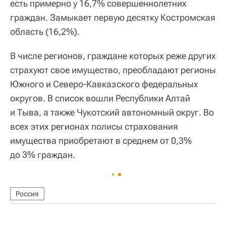
есть примерно у 16,7% совершеннолетних
граждан. Замыкает первую десятку Костромская
область (16,2%).
В числе регионов, граждане которых реже других
страхуют свое имущество, преобладают регионы
Южного и Северо-Кавказского федеральных
округов. В список вошли Республики Алтай
и Тыва, а также Чукотский автономный округ. Во
всех этих регионах полисы страхования
имущества приобретают в среднем от 0,3%
до 3% граждан.
Россия