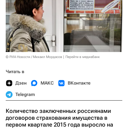
© РИА Новости / Михаил Мордасов
Перейти в медиабанк
Читать в
Дзен
МАКС
ВКонтакте
Telegram
Количество заключенных россиянами
договоров страхования имущества в
первом квартале 2015 года выросло на