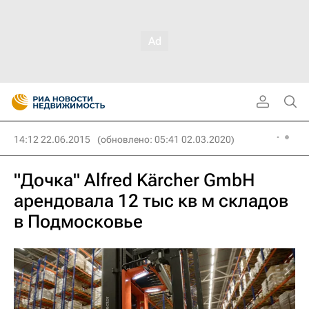
14:12 22.06.2015
(обновлено: 05:41 02.03.2020)
"Дочка" Alfred Kärcher GmbH
арендовала 12 тыс кв м складов
в Подмосковье