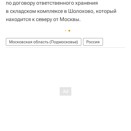
по договору ответственного хранения
в складском комплексе в Шолохово, который
находится к северу от Москвы.
Московская область (Подмосковье)
Россия