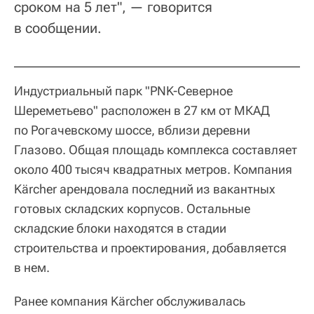
сроком на 5 лет", — говорится
в сообщении.
Индустриальный парк "PNK-Северное
Шереметьево" расположен в 27 км от МКАД
по Рогачевскому шоссе, вблизи деревни
Глазово. Общая площадь комплекса составляет
около 400 тысяч квадратных метров. Компания
Kärcher арендовала последний из вакантных
готовых складских корпусов. Остальные
складские блоки находятся в стадии
строительства и проектирования, добавляется
в нем.
Ранее компания Kärcher обслуживалась