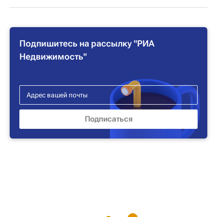
Подпишитесь на рассылку "РИА
Недвижимость"