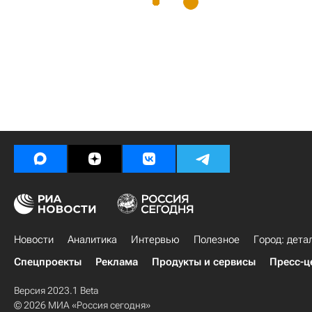
Новости
Аналитика
Интервью
Полезное
Город: дета
Спецпроекты
Реклама
Продукты и сервисы
Пресс-ц
Версия 2023.1 Beta
© 2026 МИА «Россия сегодня»