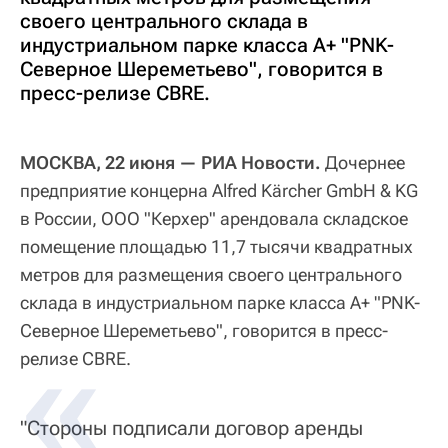
своего центрального склада в
индустриальном парке класса А+ "PNK-
Северное Шереметьево", говорится в
пресс-релизе CBRE.
МОСКВА, 22 июня — РИА Новости.
Дочернее
предприятие концерна Alfred Kärcher GmbH & KG
в России, ООО "Керхер" арендовала складское
помещение площадью 11,7 тысячи квадратных
метров для размещения своего центрального
склада в индустриальном парке класса А+ "PNK-
Северное Шереметьево", говорится в пресс-
релизе CBRE.
"Стороны подписали договор аренды