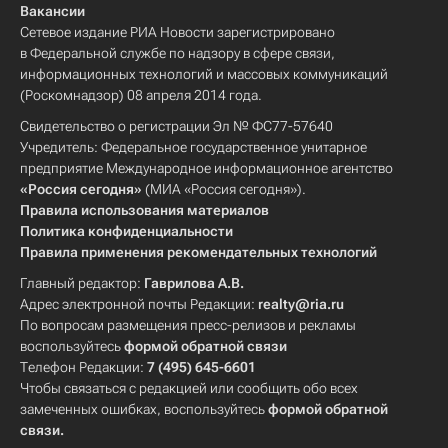
Вакансии
Сетевое издание РИА Новости зарегистрировано
в Федеральной службе по надзору в сфере связи,
информационных технологий и массовых коммуникаций
(Роскомнадзор) 08 апреля 2014 года.
Свидетельство о регистрации Эл № ФС77-57640
Учредитель: Федеральное государственное унитарное
предприятие Международное информационное агентство
«Россия сегодня»
(МИА «Россия сегодня»).
Правила использования материалов
Политика конфиденциальности
Правила применения рекомендательных технологий
Главный редактор:
Гаврилова А.В.
Адрес электронной почты Редакции:
realty@ria.ru
По вопросам размещения пресс-релизов и рекламы
воспользуйтесь
формой обратной связи
Телефон Редакции:
7 (495) 645-6601
Чтобы связаться с редакцией или сообщить обо всех
замеченных ошибках, воспользуйтесь
формой обратной
связи
.