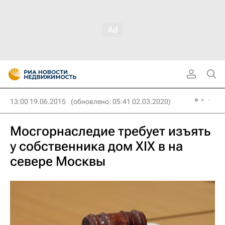
13:00 19.06.2015
(обновлено: 05:41 02.03.2020)
Мосгорнаследие требует изъять
у собственника дом XIX в на
севере Москвы