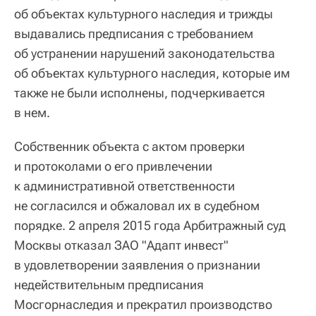
об объектах культурного наследия и трижды
выдавались предписания с требованием
об устранении нарушений законодательства
об объектах культурного наследия, которые им
также не были исполнены, подчеркивается
в нем.
Собственник объекта с актом проверки
и протоколами о его привлечении
к административной ответственности
не согласился и обжаловал их в судебном
порядке. 2 апреля 2015 года Арбитражный суд
Москвы отказал ЗАО "Адапт инвест"
в удовлетворении заявления о признании
недействительным предписания
Мосгорнаследия и прекратил производство