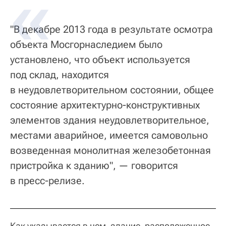
"В декабре 2013 года в результате осмотра
объекта Мосгорнаследием было
установлено, что объект используется
под склад, находится
в неудовлетворительном состоянии, общее
состояние архитектурно-конструктивных
элементов здания неудовлетворительное,
местами аварийное, имеется самовольно
возведенная монолитная железобетонная
пристройка к зданию", — говорится
в пресс-релизе.
Как указывается в нем, здание, расположенное