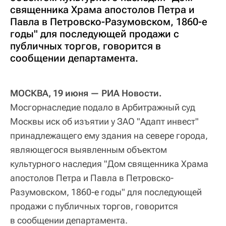
священника Храма апостолов Петра и
Павла в Петровско-Разумовском, 1860-е
годы" для последующей продажи с
публичных торгов, говорится в
сообщении департамента.
МОСКВА, 19 июня — РИА Новости.
Мосгорнаследие подало в Арбитражный суд
Москвы иск об изъятии у ЗАО "Адапт инвест"
принадлежащего ему здания на севере города,
являющегося выявленным объектом
культурного наследия "Дом священника Храма
апостолов Петра и Павла в Петровско-
Разумовском, 1860-е годы" для последующей
продажи с публичных торгов, говорится
в сообщении департамента.