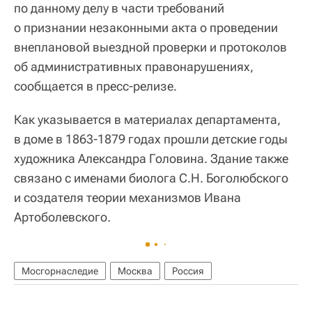
по данному делу в части требований
о признании незаконными акта о проведении
внеплановой выездной проверки и протоколов
об административных правонарушениях,
сообщается в пресс-релизе.
Как указывается в материалах департамента,
в доме в 1863-1879 годах прошли детские годы
художника Александра Головина. Здание также
связано с именами биолога С.Н. Боголюбского
и создателя теории механизмов Ивана
Артоболевского.
Мосгорнаследие
Москва
Россия