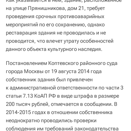
на улице Прянишникова, дом 21, требует
проведения срочных противоаварийных
мероприятий по его сохранению, однако
реставрация здания не проводилась и не
проводится, что влечет утрату особенностей
данного объекта культурного наследия.
Постановлением Коптевского районного суда
города Москвы от 19 августа 2014 года
собственник здания был привлечен
к административной ответственности по части 3
статьи 7.13 КоАП РФ в виде штрафа в размере
200 тысяч рублей, отмечается в сообщении. В
2014-2015 годах в отношении собственника
неоднократно проводились проверки
соблюдения им требований законодательства