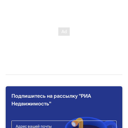
Подпишитесь на рассылку "РИА
Недвижимость"