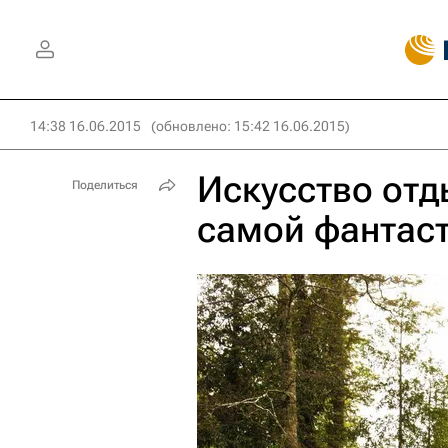
14:38 16.06.2015
(обновлено: 15:42 16.06.2015)
Искусство отды
Поделиться
самой фантаст