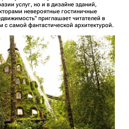
азии услуг, но и в дизайне зданий,
екторами невероятные гостиничные
едвижимость" приглашает читателей в
м с самой фантастической архитектурой.