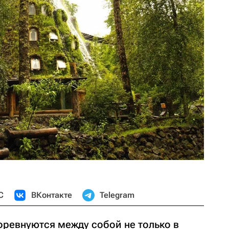
С
ВКонтакте
Telegram
ревнуются между собой не только в