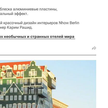
 блеска алюминиевые пластины,
альный эффект.
 красочный дизайн интерьеров Nhow Berlin
нер Карим Рашид.
х необычных и странных отелей мира 