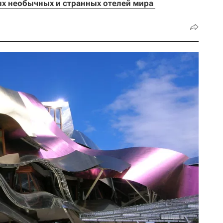
х необычных и странных отелей мира 