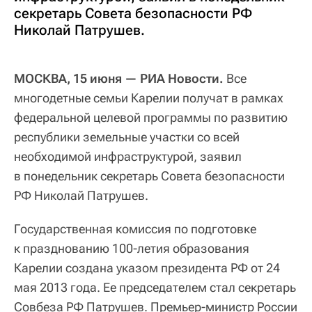
секретарь Совета безопасности РФ
Николай Патрушев.
МОСКВА, 15 июня — РИА Новости.
Все
многодетные семьи Карелии получат в рамках
федеральной целевой программы по развитию
республики земельные участки со всей
необходимой инфраструктурой, заявил
в понедельник секретарь Совета безопасности
РФ Николай Патрушев.
Государственная комиссия по подготовке
к празднованию 100-летия образования
Карелии создана указом президента РФ от 24
мая 2013 года. Ее председателем стал секретарь
Совбеза РФ Патрушев. Премьер-министр России