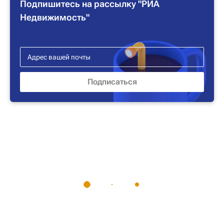
Подпишитесь на рассылку "РИА
Недвижимость"