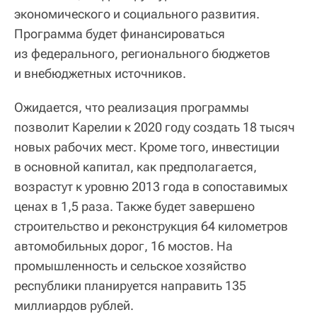
экономического и социального развития.
Программа будет финансироваться
из федерального, регионального бюджетов
и внебюджетных источников.
Ожидается, что реализация программы
позволит Карелии к 2020 году создать 18 тысяч
новых рабочих мест. Кроме того, инвестиции
в основной капитал, как предполагается,
возрастут к уровню 2013 года в сопоставимых
ценах в 1,5 раза. Также будет завершено
строительство и реконструкция 64 километров
автомобильных дорог, 16 мостов. На
промышленность и сельское хозяйство
республики планируется направить 135
миллиардов рублей.