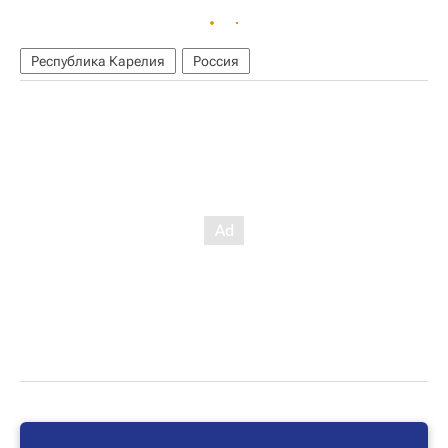
Республика Карелия
Россия