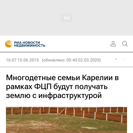
16:07 15.06.2015
(обновлено: 05:40 02.03.2020)
Многодетные семьи Карелии в
рамках ФЦП будут получать
землю с инфраструктурой