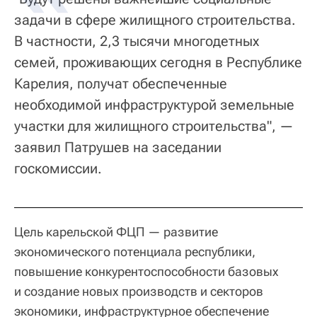
задачи в сфере жилищного строительства.
В частности, 2,3 тысячи многодетных
семей, проживающих сегодня в Республике
Карелия, получат обеспеченные
необходимой инфраструктурой земельные
участки для жилищного строительства", —
заявил Патрушев на заседании
госкомиссии.
Цель карельской ФЦП — развитие
экономического потенциала республики,
повышение конкурентоспособности базовых
и создание новых производств и секторов
экономики, инфраструктурное обеспечение