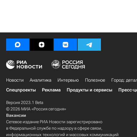
Новости
Аналитика
Интервью
Полезное
Город: дета
Спецпроекты
Реклама
Продукты и сервисы
Пресс-ц
Версия 2023.1 Beta
© 2026 МИА «Россия сегодня»
Вакансии
Сетевое издание РИА Новости зарегистрировано
в Федеральной службе по надзору в сфере связи,
информационных технологий и массовых коммуникаций