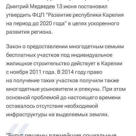
Дмитрий Медведев 13 июня постановил
утвердить ФЦП "Развитие республики Карелия
на период до 2020 года" в целях ускоренного
развития региона.
Закон о предоставлении многодетным семьям
бесплатных участков под индивидуальное
жилищное строительство действует в Карелии
с ноября 2011 года. В 2014 году право
на получение таких участков получили также
многодетные усыновители и опекуны. При этом
основной проблемой до настоящего времени
оставалось отсутствие необходимой
инфраструктуры на выделяемых землях.
"Будут решены важнейшие социальные