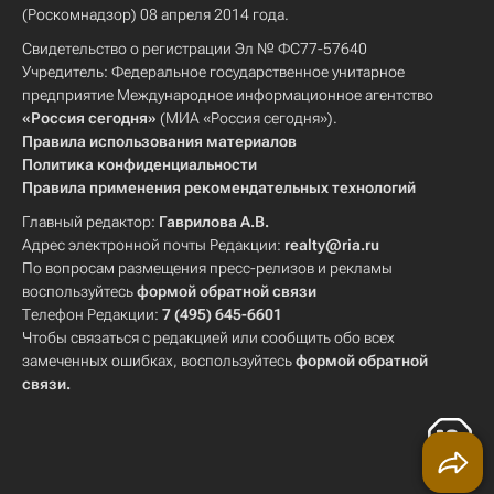
(Роскомнадзор) 08 апреля 2014 года.
Свидетельство о регистрации Эл № ФС77-57640
Учредитель: Федеральное государственное унитарное
предприятие Международное информационное агентство
«Россия сегодня»
(МИА «Россия сегодня»).
Правила использования материалов
Политика конфиденциальности
Правила применения рекомендательных технологий
Главный редактор:
Гаврилова А.В.
Адрес электронной почты Редакции:
realty@ria.ru
По вопросам размещения пресс-релизов и рекламы
воспользуйтесь
формой обратной связи
Телефон Редакции:
7 (495) 645-6601
Чтобы связаться с редакцией или сообщить обо всех
замеченных ошибках, воспользуйтесь
формой обратной
связи
.