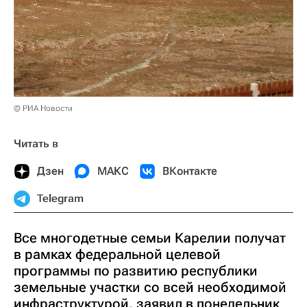
© РИА Новости
Читать в
Дзен
МАКС
ВКонтакте
Telegram
Все многодетные семьи Карелии получат
в рамках федеральной целевой
программы по развитию республики
земельные участки со всей необходимой
инфраструктурой, заявил в понедельник