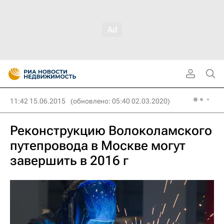
11:42 15.06.2015
(обновлено: 05:40 02.03.2020)
Реконструкцию Волоколамского
путепровода в Москве могут
завершить в 2016 г