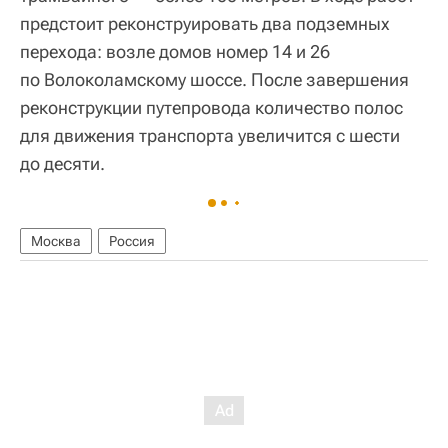
предстоит реконструировать два подземных
перехода: возле домов номер 14 и 26
по Волоколамскому шоссе. После завершения
реконструкции путепровода количество полос
для движения транспорта увеличится с шести
до десяти.
Москва
Россия