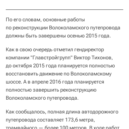
По его словам, основные работы
по реконструкции Волоколамского путепровода
должны быть завершены осенью 2015 года.
Как в свою очередь отметил гендиректор
компании "Главстройгрупп" Виктор Тихонов,
до октября 2015 года планируется полностью
восстановить движение по Волоколамскому
шоссе. А в апреле 2016 года планируется
полностью завершить реконструкцию
Волоколамского путепровода.
Как сообщалось, полная длина автодорожного
путепровода составляет 173,6 метра,
трамвайного — более 100 метров. В ходе работ