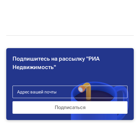
Подпишитесь на рассылку "РИА
Недвижимость"