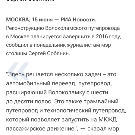
МОСКВА, 15 июня — РИА Новости.
Реконструкцию Волоколамского путепровода
в Москве планируется завершить в 2016 году,
сообщил в понедельник журналистам мэр
столицы Сергей Собянин.
"Здесь решается несколько задач – это
автомобильный переезд, путепровод,
расширяющий Волоколамку с шести
до десяти полос. Это также трамвайный
путепровод и технологический путепровод,
который позволяет запустить на МКЖД
пассажирское движение", — сказал мэр.