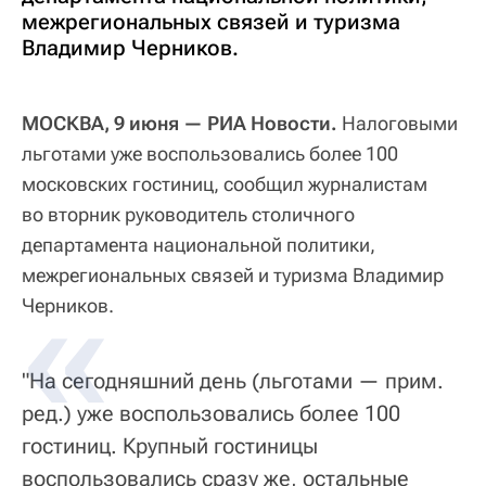
межрегиональных связей и туризма
Владимир Черников.
МОСКВА, 9 июня — РИА Новости.
Налоговыми
льготами уже воспользовались более 100
московских гостиниц, сообщил журналистам
во вторник руководитель столичного
департамента национальной политики,
межрегиональных связей и туризма Владимир
Черников.
"На сегодняшний день (льготами — прим.
ред.) уже воспользовались более 100
гостиниц. Крупный гостиницы
воспользовались сразу же, остальные