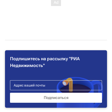
Подпишитесь на рассылку "РИА
Недвижимость"