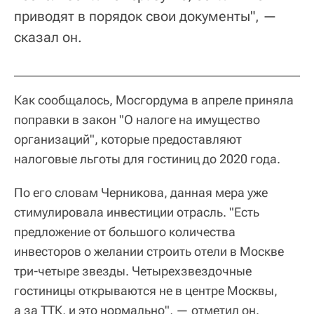
приводят в порядок свои документы", —
сказал он.
Как сообщалось, Мосгордума в апреле приняла
поправки в закон "О налоге на имущество
организаций", которые предоставляют
налоговые льготы для гостиниц до 2020 года.
По его словам Черникова, данная мера уже
стимулировала инвестиции отрасль. "Есть
предложение от большого количества
инвесторов о желании строить отели в Москве
три-четыре звезды. Четырехзвездочные
гостиницы открываются не в центре Москвы,
а за ТТК, и это нормально", — отметил он.