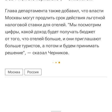
Глава департамента также добавил, что власти
Москвы могут продлить срок действия льготной
налоговой ставки для отелей. "Мы посмотрим
цифры, какой доход будет получать бюджет
от того, что отелей больше, и они приглашают
больше туристов, а потом и будем принимать
решение", — сказал Черников.
Москва
Россия