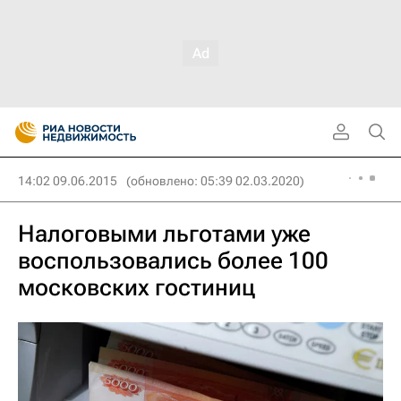
14:02 09.06.2015
(обновлено: 05:39 02.03.2020)
Налоговыми льготами уже
воспользовались более 100
московских гостиниц