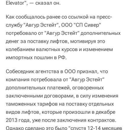
Elevator", — сказал он.
Как сообщалось ранее со ссылкой на пресс-
службу "Авгур Эстейт", ООО "СП Сивер"
потребовало от "Авгур Эстейт" дополнительных
денег за поставку лифтов, мотивируя это
колебанием валютных курсов и изменением
импортных пошлин в РФ.
Собеседник агентства в ООО признал, что
компания потребовала от "Авгур Эстейт"
дополнительных платежей, оговоренных
заключенными договорами, в силу изменения
таможенных тарифов на поставку отдельных
видов лифтов, которые произошли в декабре
2013 года, уже после заключения контрактов.
Однако сделано это было "спустя 12-14 месяцев