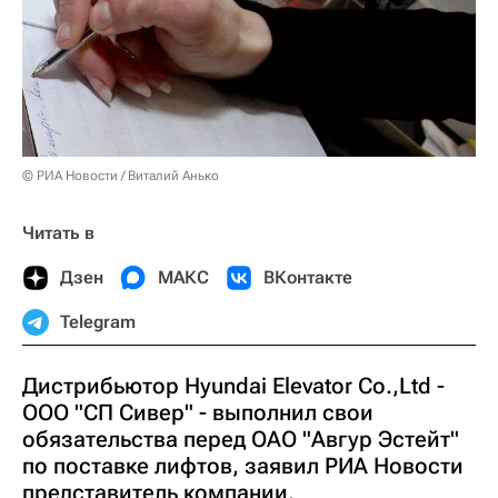
© РИА Новости / Виталий Анько
Читать в
Дзен
МАКС
ВКонтакте
Telegram
Дистрибьютор Hyundai Elevator Co.,Ltd -
ООО "СП Сивер" - выполнил свои
обязательства перед ОАО "Авгур Эстейт"
по поставке лифтов, заявил РИА Новости
представитель компании.