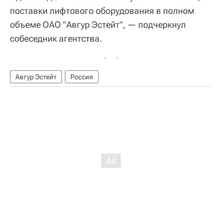
поставки лифтового оборудования в полном
объеме ОАО "Авгур Эстейт", — подчеркнул
собеседник агентства.
Авгур Эстейт
Россия