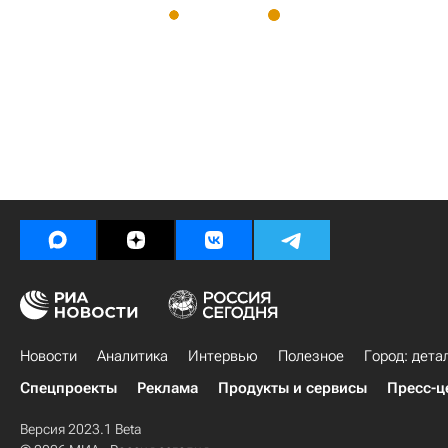
Новости
Аналитика
Интервью
Полезное
Город: дета
Спецпроекты
Реклама
Продукты и сервисы
Пресс-ц
Версия 2023.1 Beta