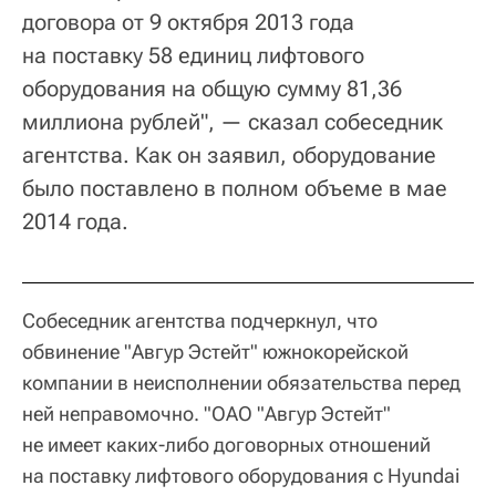
договора от 9 октября 2013 года
на поставку 58 единиц лифтового
оборудования на общую сумму 81,36
миллиона рублей", — сказал собеседник
агентства. Как он заявил, оборудование
было поставлено в полном объеме в мае
2014 года.
Собеседник агентства подчеркнул, что
обвинение "Авгур Эстейт" южнокорейской
компании в неисполнении обязательства перед
ней неправомочно. "ОАО "Авгур Эстейт"
не имеет каких-либо договорных отношений
на поставку лифтового оборудования с Hyundai