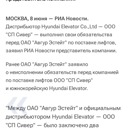
МОСКВА, 8 июня — РИА Новости.
Дистрибьютор Hyundai Elevator Co.,Ltd — ООО
"СП Сивер" — выполнил свои обязательства
перед ОАО "Авгур Эстейт" по поставке лифтов,
заявил РИА Новости представитель компании.
Ранее ОАО "Авгур Эстейт" заявило
о неисполнении обязательств перед компанией
по поставке лифтов ООО "СП Сивер"
и южнокорейскую Hyundai Elevator.
"Между ОАО "Авгур Эстейт" и официальным
дистрибьютором Hyundai Elevator — ООО
"СП Сивер" — было заключено два