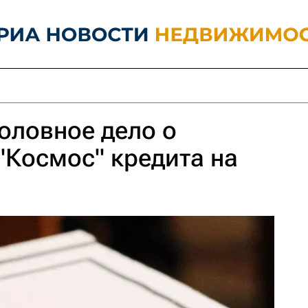
оловное дело о
Космос" кредита на