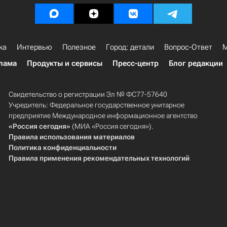
ка
Интервью
Полезное
Город: детали
Вопрос-Ответ
М
лама
Продукты и сервисы
Пресс-центр
Блог редакции
Свидетельство о регистрации Эл № ФС77-57640
Учредитель: Федеральное государственное унитарное
предприятие Международное информационное агентство
«Россия сегодня»
(МИА «Россия сегодня»).
Правила использования материалов
Политика конфиденциальности
Правила применения рекомендательных технологий