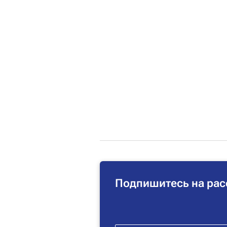
Подпишитесь на рас