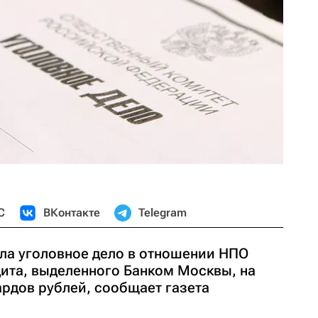
С
ВКонтакте
Telegram
ла уголовное дело в отношении НПО
ита, выделенного Банком Москвы, на
рдов рублей, сообщает газета