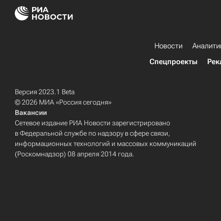
Новости
Аналити
Спецпроекты
Рек
Версия 2023.1 Beta
© 2026 МИА «Россия сегодня»
Вакансии
Сетевое издание РИА Новости зарегистрировано
в Федеральной службе по надзору в сфере связи,
информационных технологий и массовых коммуникаций
(Роскомнадзор) 08 апреля 2014 года.