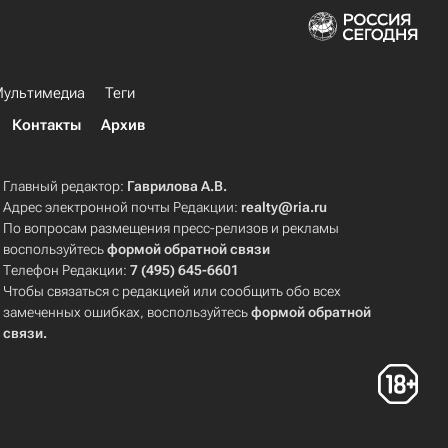
ультимедиа
Теги
Контакты
Архив
Главный редактор:
Гаврилова А.В.
Адрес электронной почты Редакции:
realty@ria.ru
По вопросам размещения пресс-релизов и рекламы
воспользуйтесь
формой обратной связи
Телефон Редакции:
7 (495) 645-6601
Чтобы связаться с редакцией или сообщить обо всех
замеченных ошибках, воспользуйтесь
формой обратной
связи
.