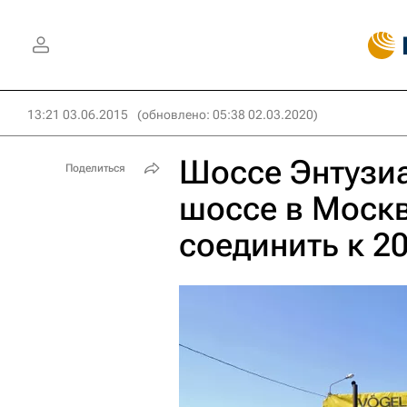
13:21 03.06.2015
(обновлено: 05:38 02.03.2020)
Шоссе Энтузи
Поделиться
шоссе в Москв
соединить к 20