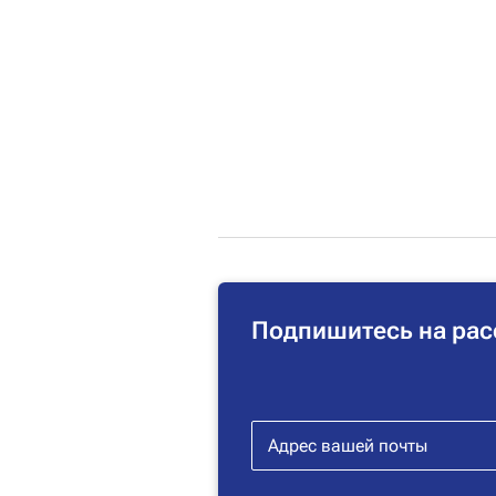
Подпишитесь на рас