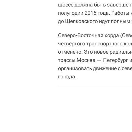
шоссе должна быть завершена 
полугодии 2016 года. Работы
до Щелковского идут полным 
Северо-Восточная хорда (Сев
четвертого транспортного кол
отменено. Это новое радиаль
трассы Москва — Петербург 
организовать движение с севе
города.