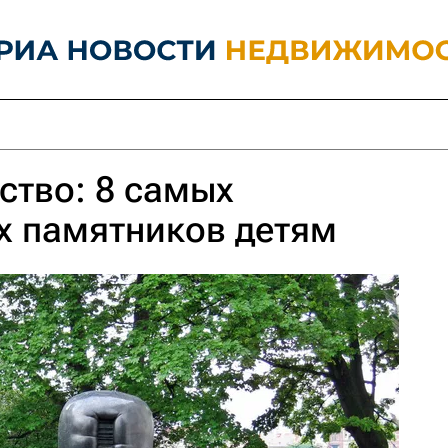
ство: 8 самых
х памятников детям