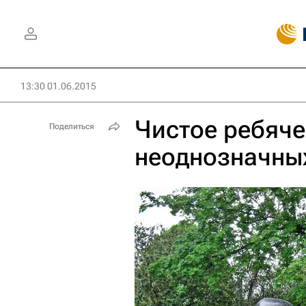
13:30 01.06.2015
Чистое ребяче
Поделиться
неоднозначны