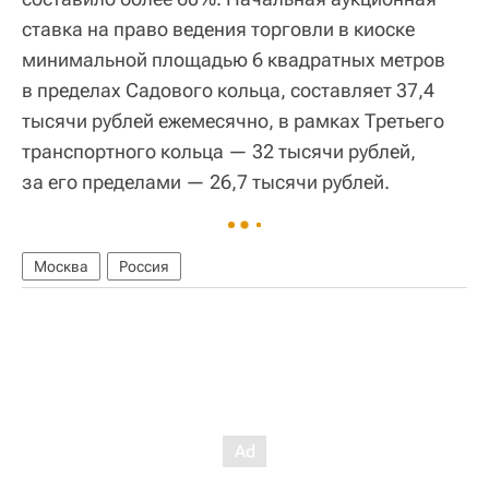
ставка на право ведения торговли в киоске
минимальной площадью 6 квадратных метров
в пределах Садового кольца, составляет 37,4
тысячи рублей ежемесячно, в рамках Третьего
транспортного кольца — 32 тысячи рублей,
за его пределами — 26,7 тысячи рублей.
Москва
Россия