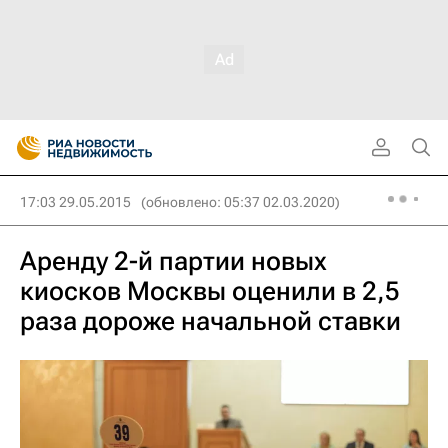
17:03 29.05.2015
(обновлено: 05:37 02.03.2020)
Аренду 2-й партии новых
киосков Москвы оценили в 2,5
раза дороже начальной ставки