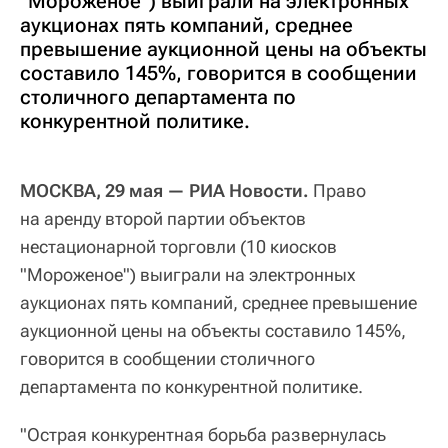
"Мороженое") выиграли на электронных
аукционах пять компаний, среднее
превышение аукционной цены на объекты
составило 145%, говорится в сообщении
столичного департамента по
конкурентной политике.
МОСКВА, 29 мая — РИА Новости.
Право
на аренду второй партии объектов
нестационарной торговли (10 киосков
"Мороженое") выиграли на электронных
аукционах пять компаний, среднее превышение
аукционной цены на объекты составило 145%,
говорится в сообщении столичного
департамента по конкурентной политике.
"Острая конкурентная борьба развернулась