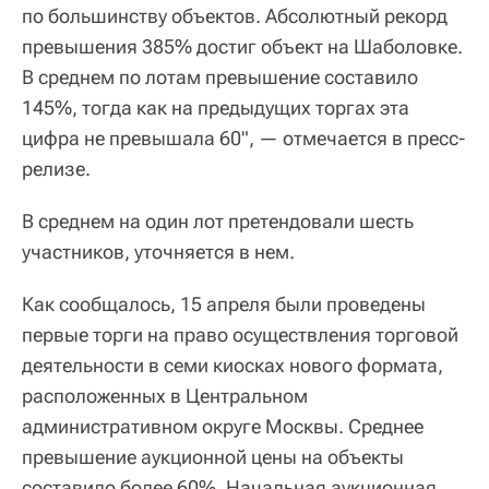
по большинству объектов. Абсолютный рекорд
превышения 385% достиг объект на Шаболовке.
В среднем по лотам превышение составило
145%, тогда как на предыдущих торгах эта
цифра не превышала 60", — отмечается в пресс-
релизе.
В среднем на один лот претендовали шесть
участников, уточняется в нем.
Как сообщалось, 15 апреля были проведены
первые торги на право осуществления торговой
деятельности в семи киосках нового формата,
расположенных в Центральном
административном округе Москвы. Среднее
превышение аукционной цены на объекты
составило более 60%. Начальная аукционная