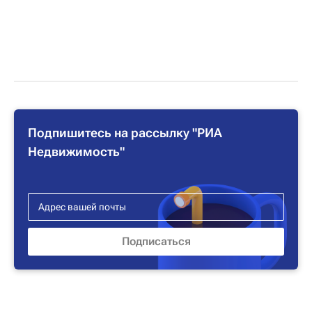
Подпишитесь на рассылку "РИА
Недвижимость"