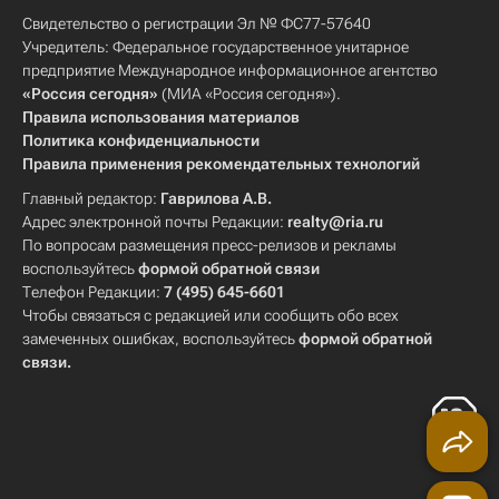
Свидетельство о регистрации Эл № ФС77-57640
Учредитель: Федеральное государственное унитарное
предприятие Международное информационное агентство
«Россия сегодня»
(МИА «Россия сегодня»).
Правила использования материалов
Политика конфиденциальности
Правила применения рекомендательных технологий
Главный редактор:
Гаврилова А.В.
Адрес электронной почты Редакции:
realty@ria.ru
По вопросам размещения пресс-релизов и рекламы
воспользуйтесь
формой обратной связи
Телефон Редакции:
7 (495) 645-6601
Чтобы связаться с редакцией или сообщить обо всех
замеченных ошибках, воспользуйтесь
формой обратной
связи
.