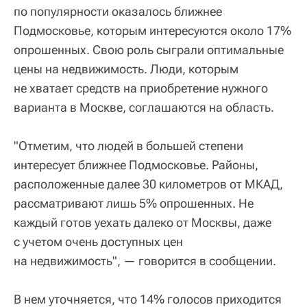
по популярности оказалось ближнее
Подмосковье, которым интересуются около 17%
опрошенных. Свою роль сыграли оптимальные
цены на недвижимость. Люди, которым
не хватает средств на приобретение нужного
варианта в Москве, соглашаются на область.
"Отметим, что людей в большей степени
интересует ближнее Подмосковье. Районы,
расположенные далее 30 километров от МКАД,
рассматривают лишь 5% опрошенных. Не
каждый готов уехать далеко от Москвы, даже
с учетом очень доступных цен
на недвижимость", — говорится в сообщении.
В нем уточняется, что 14% голосов приходится