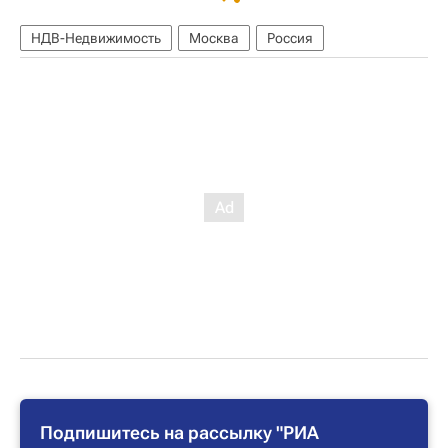
НДВ-Недвижимость
Москва
Россия
Подпишитесь на рассылку "РИА