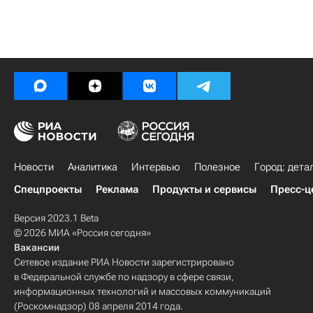
Новости
Аналитика
Интервью
Полезное
Город: дета
Спецпроекты
Реклама
Продукты и сервисы
Пресс-ц
Версия 2023.1 Beta
© 2026 МИА «Россия сегодня»
Вакансии
Сетевое издание РИА Новости зарегистрировано
в Федеральной службе по надзору в сфере связи,
информационных технологий и массовых коммуникаций
(Роскомнадзор) 08 апреля 2014 года.