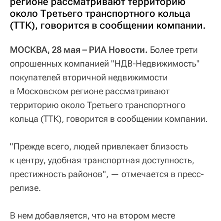
регионе рассматривают территорию
около Третьего транспортного кольца
(ТТК), говорится в сообщении компании.
МОСКВА, 28 мая – РИА Новости.
Более трети
опрошенных компанией "НДВ-Недвижимость"
покупателей вторичной недвижимости
в Московском регионе рассматривают
территорию около Третьего транспортного
кольца (ТТК), говорится в сообщении компании.
"Прежде всего, людей привлекает близость
к центру, удобная транспортная доступность,
престижность районов", — отмечается в пресс-
релизе.
В нем добавляется, что на втором месте