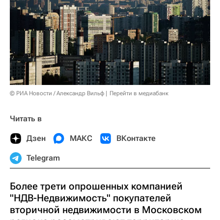
© РИА Новости / Александр Вильф
Перейти в медиабанк
Читать в
Дзен
МАКС
ВКонтакте
Telegram
Более трети опрошенных компанией
"НДВ-Недвижимость" покупателей
вторичной недвижимости в Московском