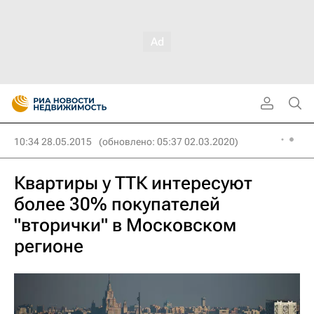
10:34 28.05.2015
(обновлено: 05:37 02.03.2020)
Квартиры у ТТК интересуют
более 30% покупателей
"вторички" в Московском
регионе