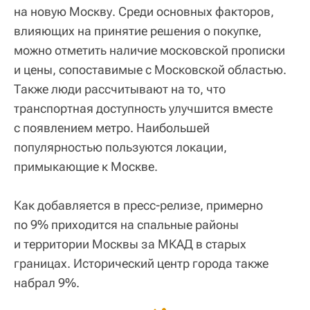
на новую Москву. Среди основных факторов,
влияющих на принятие решения о покупке,
можно отметить наличие московской прописки
и цены, сопоставимые с Московской областью.
Также люди рассчитывают на то, что
транспортная доступность улучшится вместе
с появлением метро. Наибольшей
популярностью пользуются локации,
примыкающие к Москве.
Как добавляется в пресс-релизе, примерно
по 9% приходится на спальные районы
и территории Москвы за МКАД в старых
границах. Исторический центр города также
набрал 9%.