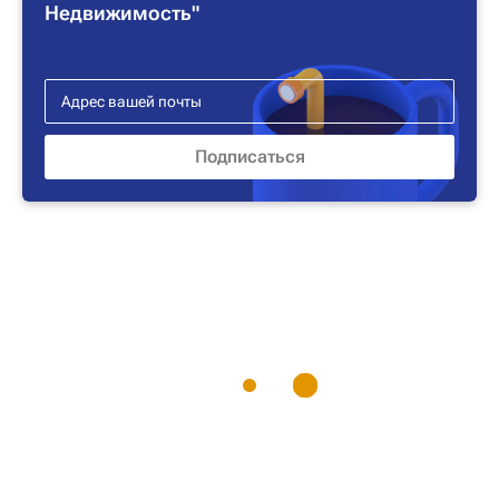
Недвижимость"