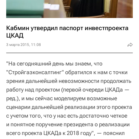
Кабмин утвердил паспорт инвестпроекта
ЦКАД
3 марта 2015, 11:08
"На сегодняшний день мы знаем, что
"Стройгазконсалтинг" обратился к нам с точки
зрения дальнейшей невозможности продолжать
работу над проектом (первой очереди ЦКАДа —
ред.), и мы сейчас моделируем возможные
сценарии дальнейшей реализации этого проекта
с учетом того, что у нас есть достаточно четкое
и понятное поручение президента о реализации
всего проекта ЦКАДа к 2018 году", — пояснил