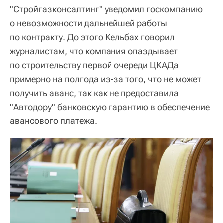
"Стройгазконсалтинг" уведомил госкомпанию
о невозможности дальнейшей работы
по контракту. До этого Кельбах говорил
журналистам, что компания опаздывает
по строительству первой очереди ЦКАДа
примерно на полгода из-за того, что не может
получить аванс, так как не предоставила
"Автодору" банковскую гарантию в обеспечение
авансового платежа.