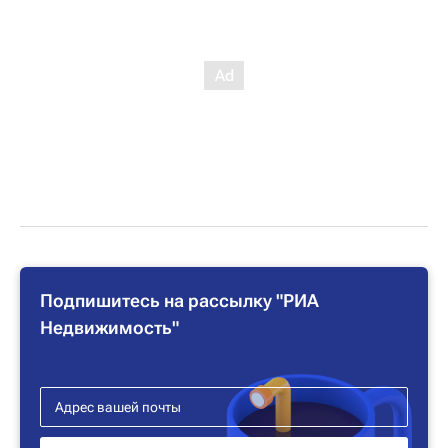
Подпишитесь на рассылку "РИА
Недвижимость"