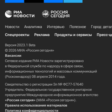
Новости
Аналитика
Интервью
Полезное
Город: дета
Спецпроекты
Реклама
Продукты и сервисы
Пресс-ц
Версия 2023.1 Beta
© 2026 МИА «Россия сегодня»
Вакансии
Сетевое издание РИА Новости зарегистрировано
в Федеральной службе по надзору в сфере связи,
информационных технологий и массовых коммуникаций
(Роскомнадзор) 08 апреля 2014 года.
Свидетельство о регистрации Эл № ФС77-57640
Учредитель: Федеральное государственное унитарное
предприятие Международное информационное агентство
«Россия сегодня»
(МИА «Россия сегодня»).
Правила использования материалов
Политика конфиденциальности