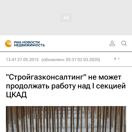
13:41 27.05.2015
(обновлено: 05:37 02.03.2020)
"Стройгазконсалтинг" не может
продолжать работу над I секцией
ЦКАД