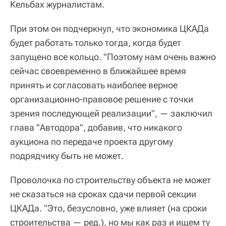
Кельбах журналистам.
При этом он подчеркнул, что экономика ЦКАДа
будет работать только тогда, когда будет
запущено все кольцо. "Поэтому нам очень важно
сейчас своевременно в ближайшее время
принять и согласовать наиболее верное
организационно-правовое решение с точки
зрения последующей реализации", — заключил
глава "Автодора", добавив, что никакого
аукциона по передаче проекта другому
подрядчику быть не может.
Проволочка по строительству объекта не может
не сказаться на сроках сдачи первой секции
ЦКАДа. "Это, безусловно, уже влияет (на сроки
строительства — ред.), но мы как раз и ищем ту