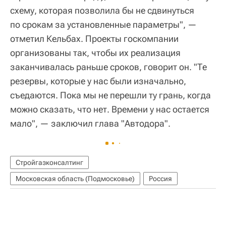
схему, которая позволила бы не сдвинуться
по срокам за установленные параметры", —
отметил Кельбах. Проекты госкомпании
организованы так, чтобы их реализация
заканчивалась раньше сроков, говорит он. "Те
резервы, которые у нас были изначально,
съедаются. Пока мы не перешли ту грань, когда
можно сказать, что нет. Времени у нас остается
мало", — заключил глава "Автодора".
Стройгазконсалтинг
Московская область (Подмосковье)
Россия