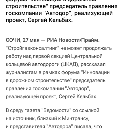
строительстве" председатель правления
госкомпании "Автодор", реализующей
проект, Сергей Кельбах.
СОЧИ, 27 мая — РИА Новости/Прайм.
"Стройгазконсалтинг" не может продолжать
работу над первой секцией Центральной
кольцевой автодороги (ЦКАД), рассказал
журналистам в рамках форума "Инновации
в дорожном строительстве" председатель
правления госкомпании "Автодор",
реализующей проект, Сергей Кельбах.
В среду газета "Ведомости" со ссылкой
на источник, близкий к Минтрансу,
и представителя "Автодора" писала, что