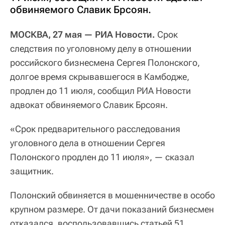
обвиняемого Славик Брсоян.
МОСКВА, 27 мая — РИА Новости.
Срок
следствия по уголовному делу в отношении
российского бизнесмена Сергея Полонского,
долгое время скрывавшегося в Камбодже,
продлен до 11 июля, сообщил РИА Новости
адвокат обвиняемого Славик Брсоян.
«Срок предварительного расследования
уголовного дела в отношении Сергея
Полонского продлен до 11 июля», — сказал
защитник.
Полонский обвиняется в мошенничестве в особо
крупном размере. От дачи показаний бизнесмен
отказался, воспользовавшись статьей 51