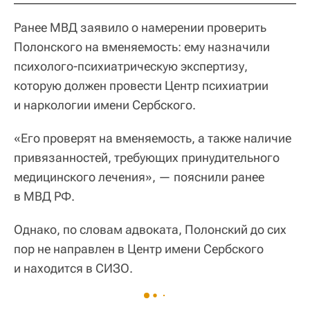
Ранее МВД заявило о намерении проверить
Полонского на вменяемость: ему назначили
психолого-психиатрическую экспертизу,
которую должен провести Центр психиатрии
и наркологии имени Сербского.
«Его проверят на вменяемость, а также наличие
привязанностей, требующих принудительного
медицинского лечения», — пояснили ранее
в МВД РФ.
Однако, по словам адвоката, Полонский до сих
пор не направлен в Центр имени Сербского
и находится в СИЗО.