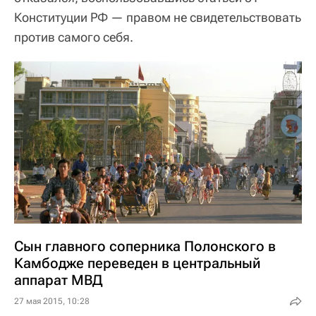
Конституции РФ — правом не свидетельствовать
против самого себя.
Сын главного соперника Полонского в
Камбодже переведен в центральный
аппарат МВД
27 мая 2015, 10:28