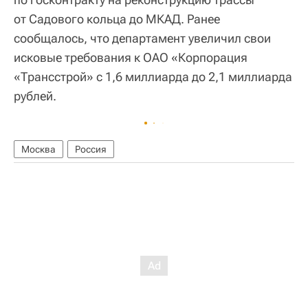
от Садового кольца до МКАД. Ранее
сообщалось, что департамент увеличил свои
исковые требования к ОАО «Корпорация
«Трансстрой» с 1,6 миллиарда до 2,1 миллиарда
рублей.
Москва
Россия