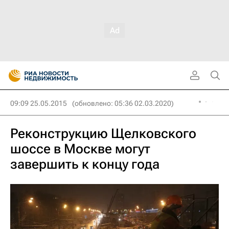
09:09 25.05.2015
(обновлено: 05:36 02.03.2020)
Реконструкцию Щелковского
шоссе в Москве могут
завершить к концу года