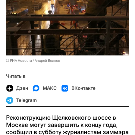
© РИА Новости / Андрей Волков
Читать в
Дзен
МАКС
ВКонтакте
Telegram
Реконструкцию Щелковского шоссе в
Москве могут завершить к концу года,
сообщил в субботу журналистам заммэра