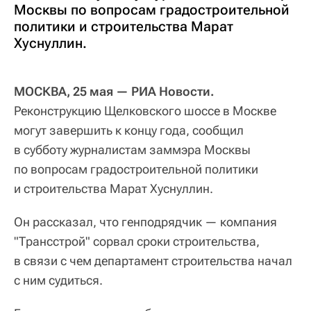
Москвы по вопросам градостроительной
политики и строительства Марат
Хуснуллин.
МОСКВА, 25 мая — РИА Новости.
Реконструкцию Щелковского шоссе в Москве
могут завершить к концу года, сообщил
в субботу журналистам заммэра Москвы
по вопросам градостроительной политики
и строительства Марат Хуснуллин.
Он рассказал, что генподрядчик — компания
"Трансстрой" сорвал сроки строительства,
в связи с чем департамент строительства начал
с ним судиться.