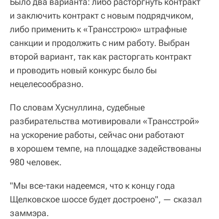
Было два варианта: либо расторгнуть контракт
и заключить контракт с новым подрядчиком,
либо применить к «Трансстрою» штрафные
санкции и продолжить с ним работу. Выбран
второй вариант, так как расторгать контракт
и проводить новый конкурс было бы
нецелесообразно.
По словам Хуснуллина, судебные
разбирательства мотивировали «Трансстрой»
на ускорение работы, сейчас они работают
в хорошем темпе, на площадке задействованы
980 человек.
"Мы все-таки надеемся, что к концу года
Щелковское шоссе будет достроено", — сказал
заммэра.