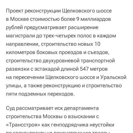
Проект реконструкции Щелковского шоссе
в Москве стоимостью более 9 миллиардов
рублей предусматривает расширение
магистрали до трех-четырех полос в каждом
направлении, строительство новых 10
километров боковых проездов и съездов,
строительство двухуровневой транспортной
развязки с эстакадой длиной 547 метров
на пересечении Щелковского шоссе и Уральской
улицы, а также реконструкцию и строительство
пяти подземных переходов.
Суд рассматривает иск департамента
строительства Москвы о взыскании с
«Трансстроя» как генподрядчика неустойки
по госконтракту на реконструкцию трассы