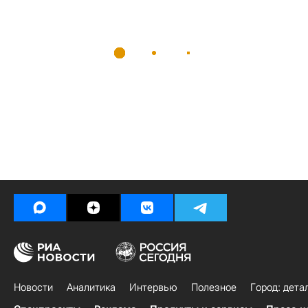
Новости
Аналитика
Интервью
Полезное
Город: дета