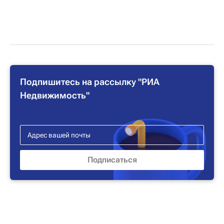
Подпишитесь на рассылку "РИА
Недвижимость"