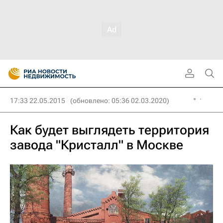
17:33 22.05.2015
(обновлено: 05:36 02.03.2020)
Как будет выглядеть территория
завода "Кристалл" в Москве