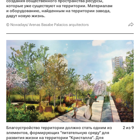
создания общественного пространства ресурсы,
которые уже существуют на территории. Материалам
и оборудованию, найденным на территории завода,
дадут новую жизнь.
© Nowadays/ Arenas Basabe Palacios arquitectors
Благоустройство территории должно стать одним из
2 из 9
элементов, формирующих "питательную среду" для
развития жизни на территории "Кристалла". Для