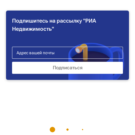
Подпишитесь на рассылку "РИА
Недвижимость"