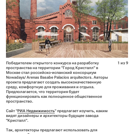
Победителем открытого конкурса на разработку
1 из 9
пространства на территории "Город Кристалл" в
Москве стал российско-испанский консорциум
Nowadays/ Arenas Basabe Palacios arquitectors. Авторы
проекта предлагают создать высококачественную
среду, комфортную для проживания и отдыха.
Предполагается, что территория будет
функционировать как полноценное общественное
пространство.
Сайт "
РИА Недвижимость
" предлагает изучить, каким
видят дизайнеры и архитекторы будущее завода
"Кристалл".
Так, архитекторы предлагают использовать для