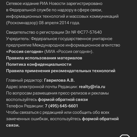
Сетевое издание РИА Новости зарегистрировано
в Федеральной службе по надзору в сфере связи,
информационных технологий и массовых коммуникаций
(Роскомнадзор) 08 апреля 2014 года.
Свидетельство о регистрации Эл № ФС77-57640
Учредитель: Федеральное государственное унитарное
предприятие Международное информационное агентство
«Россия сегодня»
(МИА «Россия сегодня»).
Правила использования материалов
Политика конфиденциальности
Правила применения рекомендательных технологий
Главный редактор:
Гаврилова А.В.
Адрес электронной почты Редакции:
realty@ria.ru
По вопросам размещения пресс-релизов и рекламы
воспользуйтесь
формой обратной связи
Телефон Редакции:
7 (495) 645-6601
Чтобы связаться с редакцией или сообщить обо всех
замеченных ошибках, воспользуйтесь
формой обратной
связи
.