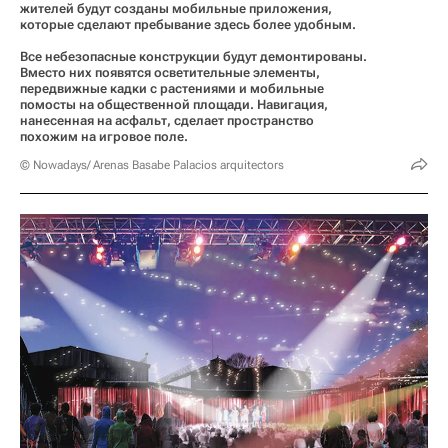
жителей будут созданы мобильные приложения,
которые сделают пребывание здесь более удобным.
Все небезопасные конструкции будут демонтированы.
Вместо них появятся осветительные элементы,
передвижные кадки с растениями и мобильные
помосты на общественной площади. Навигация,
нанесенная на асфальт, сделает пространство
похожим на игровое поле.
© Nowadays/ Arenas Basabe Palacios arquitectors