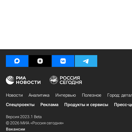
Новости
Аналитика
Интервью
Полезное
Город: дета
Спецпроекты
Реклама
Продукты и сервисы
Пресс-ц
Версия 2023.1 Beta
© 2026 МИА «Россия сегодня»
Вакансии