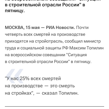
в строительной отрасли России" в
пятницу.
МОСКВА, 15 мая — РИА Новости.
Почти
четверть всех смертей на производстве
приходятся на стройотрасль, сообщил министр
труда и социальной защиты РФ Максим Топилин
на всероссийском совещании "Ситуация
в строительной отрасли России" в пятницу.
"У нас 25% всех смертей
на производстве — это смерть
на стройках", — сказал Топилин.