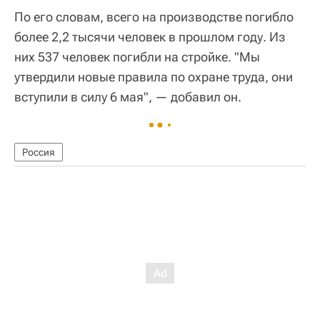
По его словам, всего на производстве погибло
более 2,2 тысячи человек в прошлом году. Из
них 537 человек погибли на стройке. "Мы
утвердили новые правила по охране труда, они
вступили в силу 6 мая", — добавил он.
Россия