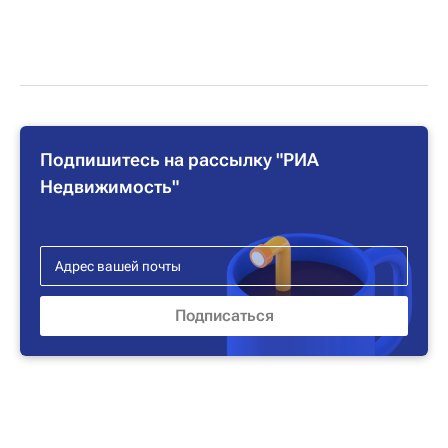
Подпишитесь на рассылку "РИА
Недвижимость"