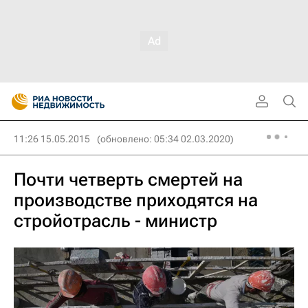
11:26 15.05.2015
(обновлено: 05:34 02.03.2020)
Почти четверть смертей на
производстве приходятся на
стройотрасль - министр