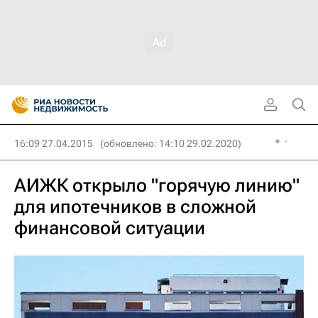
16:09 27.04.2015
(обновлено: 14:10 29.02.2020)
АИЖК открыло "горячую линию"
для ипотечников в сложной
финансовой ситуации