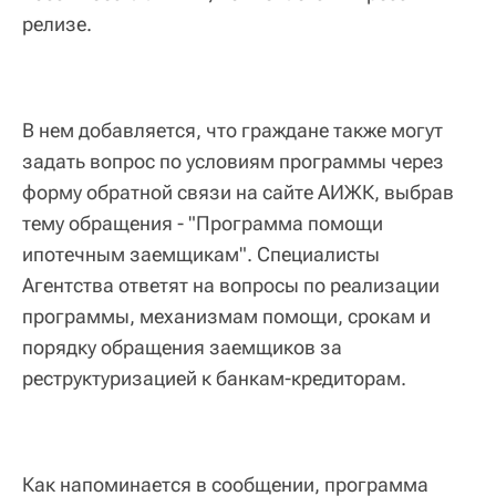
релизе.
В нем добавляется, что граждане также могут
задать вопрос по условиям программы через
форму обратной связи на сайте АИЖК, выбрав
тему обращения - "Программа помощи
ипотечным заемщикам". Специалисты
Агентства ответят на вопросы по реализации
программы, механизмам помощи, срокам и
порядку обращения заемщиков за
реструктуризацией к банкам-кредиторам.
Как напоминается в сообщении, программа