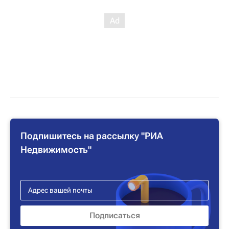
Подпишитесь на рассылку "РИА
Недвижимость"