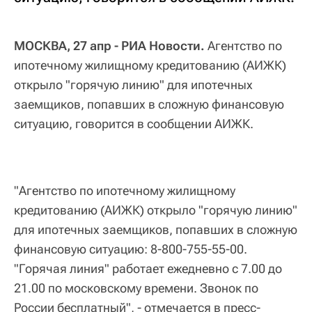
МОСКВА, 27 апр - РИА Новости.
Агентство по
ипотечному жилищному кредитованию (АИЖК)
открыло "горячую линию" для ипотечных
заемщиков, попавших в сложную финансовую
ситуацию, говорится в сообщении АИЖК.
"Агентство по ипотечному жилищному
кредитованию (АИЖК) открыло "горячую линию"
для ипотечных заемщиков, попавших в сложную
финансовую ситуацию: 8-800-755-55-00.
"Горячая линия" работает ежедневно с 7.00 до
21.00 по московскому времени. Звонок по
России бесплатный", - отмечается в пресс-