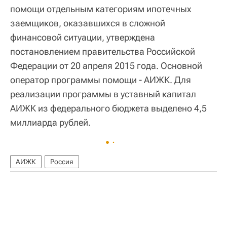
помощи отдельным категориям ипотечных
заемщиков, оказавшихся в сложной
финансовой ситуации, утверждена
постановлением правительства Российской
Федерации от 20 апреля 2015 года. Основной
оператор программы помощи - АИЖК. Для
реализации программы в уставный капитал
АИЖК из федерального бюджета выделено 4,5
миллиарда рублей.
АИЖК
Россия