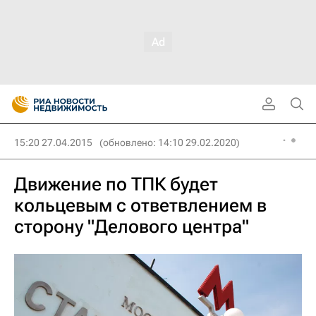
15:20 27.04.2015
(обновлено: 14:10 29.02.2020)
Движение по ТПК будет
кольцевым с ответвлением в
сторону "Делового центра"