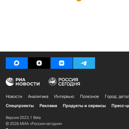
Новости
Аналитика
Интервью
Полезное
Город: дета
Спецпроекты
Реклама
Продукты и сервисы
Пресс-ц
Версия 2023.1 Beta
© 2026 МИА «Россия сегодня»