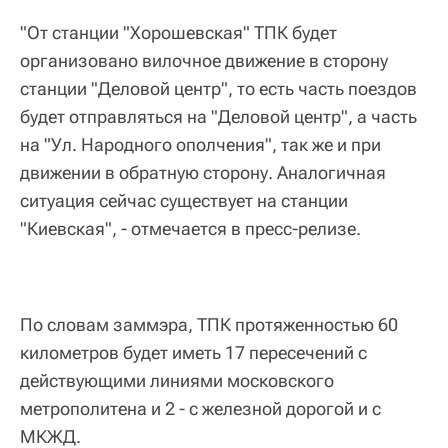
"От станции "Хорошевская" ТПК будет
организовано вилочное движение в сторону
станции "Деловой центр", то есть часть поездов
будет отправляться на "Деловой центр", а часть
на "Ул. Народного ополчения", так же и при
движении в обратную сторону. Аналогичная
ситуация сейчас существует на станции
"Киевская", - отмечается в пресс-релизе.
По словам заммэра, ТПК протяженностью 60
километров будет иметь 17 пересечений с
действующими линиями московского
метрополитена и 2 - с железной дорогой и с
МКЖД.