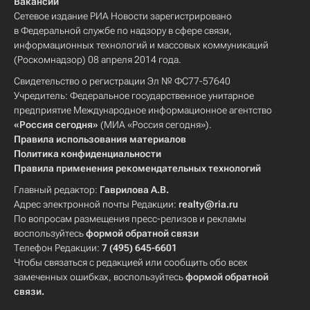
Вакансии
Сетевое издание РИА Новости зарегистрировано
в Федеральной службе по надзору в сфере связи,
информационных технологий и массовых коммуникаций
(Роскомнадзор) 08 апреля 2014 года.
Свидетельство о регистрации Эл № ФС77-57640
Учредитель: Федеральное государственное унитарное
предприятие Международное информационное агентство
«Россия сегодня»
(МИА «Россия сегодня»).
Правила использования материалов
Политика конфиденциальности
Правила применения рекомендательных технологий
Главный редактор:
Гаврилова А.В.
Адрес электронной почты Редакции:
realty@ria.ru
По вопросам размещения пресс-релизов и рекламы
воспользуйтесь
формой обратной связи
Телефон Редакции:
7 (495) 645-6601
Чтобы связаться с редакцией или сообщить обо всех
замеченных ошибках, воспользуйтесь
формой обратной
связи
.