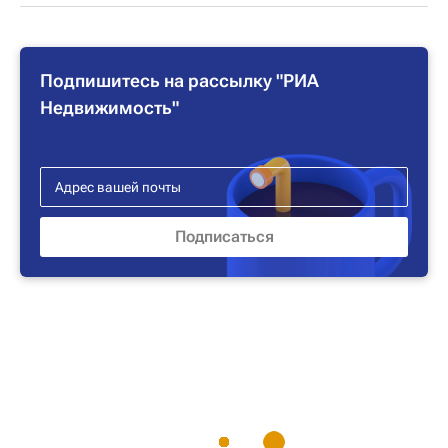
Подпишитесь на рассылку "РИА
Недвижимость"