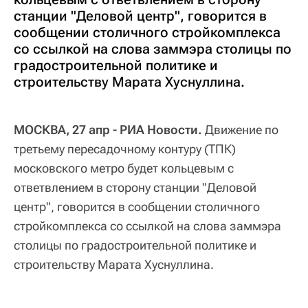
станции "Деловой центр", говорится в
сообщении столичного стройкомплекса
со ссылкой на слова заммэра столицы по
градостроительной политике и
строительству Марата Хуснуллина.
МОСКВА, 27 апр - РИА Новости.
Движение по
третьему пересадочному контуру (ТПК)
московского метро будет кольцевым с
ответвлением в сторону станции "Деловой
центр", говорится в сообщении столичного
стройкомплекса со ссылкой на слова заммэра
столицы по градостроительной политике и
строительству Марата Хуснуллина.