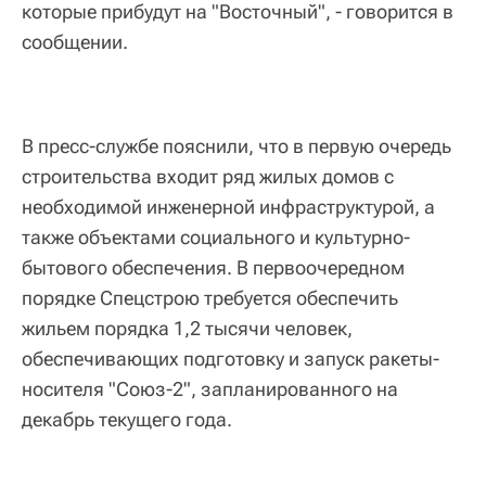
которые прибудут на "Восточный", - говорится в
сообщении.
В пресс-службе пояснили, что в первую очередь
строительства входит ряд жилых домов с
необходимой инженерной инфраструктурой, а
также объектами социального и культурно-
бытового обеспечения. В первоочередном
порядке Спецстрою требуется обеспечить
жильем порядка 1,2 тысячи человек,
обеспечивающих подготовку и запуск ракеты-
носителя "Союз-2", запланированного на
декабрь текущего года.