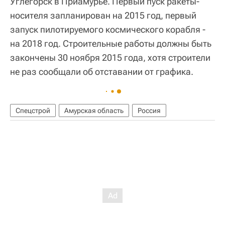
Углегорск в Приамурье. Первый пуск ракеты-
носителя запланирован на 2015 год, первый
запуск пилотируемого космического корабля -
на 2018 год. Строительные работы должны быть
закончены 30 ноября 2015 года, хотя строители
не раз сообщали об отставании от графика.
Спецстрой
Амурская область
Россия