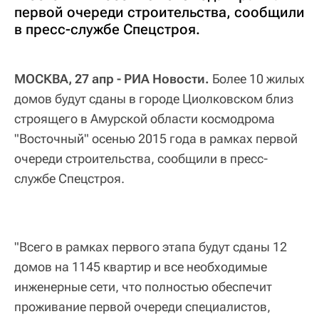
первой очереди строительства, сообщили
в пресс-службе Спецстроя.
МОСКВА, 27 апр - РИА Новости.
Более 10 жилых
домов будут сданы в городе Циолковском близ
строящего в Амурской области космодрома
"Восточный" осенью 2015 года в рамках первой
очереди строительства, сообщили в пресс-
службе Спецстроя.
"Всего в рамках первого этапа будут сданы 12
домов на 1145 квартир и все необходимые
инженерные сети, что полностью обеспечит
проживание первой очереди специалистов,