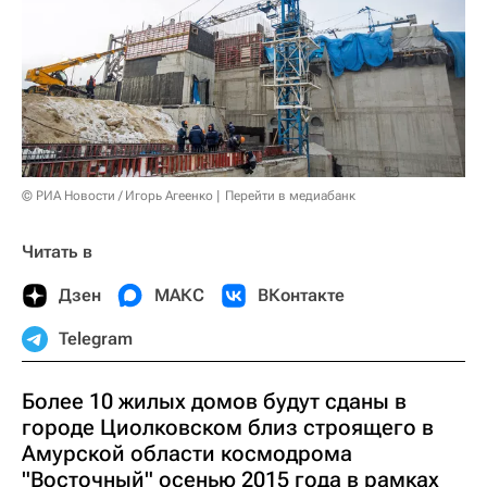
© РИА Новости / Игорь Агеенко
Перейти в медиабанк
Читать в
Дзен
МАКС
ВКонтакте
Telegram
Более 10 жилых домов будут сданы в
городе Циолковском близ строящего в
Амурской области космодрома
"Восточный" осенью 2015 года в рамках