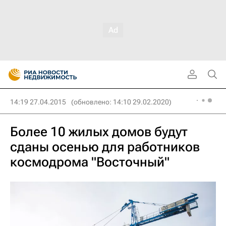
14:19 27.04.2015
(обновлено: 14:10 29.02.2020)
Более 10 жилых домов будут
сданы осенью для работников
космодрома "Восточный"