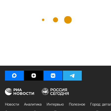
Новости
Аналитика
Интервью
Полезное
Город: дета