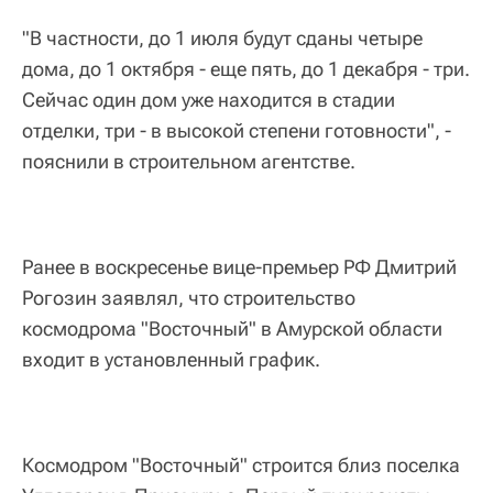
"В частности, до 1 июля будут сданы четыре
дома, до 1 октября - еще пять, до 1 декабря - три.
Сейчас один дом уже находится в стадии
отделки, три - в высокой степени готовности", -
пояснили в строительном агентстве.
Ранее в воскресенье вице-премьер РФ Дмитрий
Рогозин заявлял, что строительство
космодрома "Восточный" в Амурской области
входит в установленный график.
Космодром "Восточный" строится близ поселка