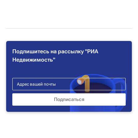
Подпишитесь на рассылку "РИА
Недвижимость"