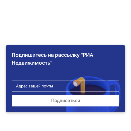
Подпишитесь на рассылку "РИА
Недвижимость"