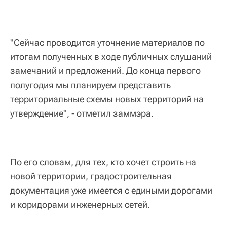
"Сейчас проводится уточнение материалов по
итогам полученных в ходе публичных слушаний
замечаний и предложений. До конца первого
полугодия мы планируем представить
территориальные схемы новых территорий на
утверждение", - отметил заммэра.
По его словам, для тех, кто хочет строить на
новой территории, градостроительная
документация уже имеется с едиными дорогами
и коридорами инженерных сетей.