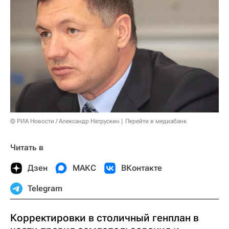
© РИА Новости / Александр Натрускин
Перейти в медиабанк
Читать в
Дзен
МАКС
ВКонтакте
Telegram
Корректировки в столичный генплан в