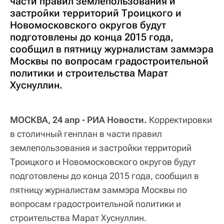
части правил землепользования и
застройки территорий Троицкого и
Новомосковского округов будут
подготовлены до конца 2015 года,
сообщил в пятницу журналистам заммэра
Москвы по вопросам градостроительной
политики и строительства Марат
Хуснуллин.
МОСКВА, 24 апр - РИА Новости.
Корректировки
в столичный генплан в части правил
землепользования и застройки территорий
Троицкого и Новомосковского округов будут
подготовлены до конца 2015 года, сообщил в
пятницу журналистам заммэра Москвы по
вопросам градостроительной политики и
строительства Марат Хуснуллин.