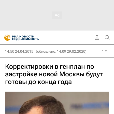
14:50 24.04.2015
(обновлено: 14:09 29.02.2020)
Корректировки в генплан по
застройке новой Москвы будут
готовы до конца года