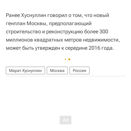
Ранее Хуснуллин говорил о том, что новый
генплан Москвы, предполагающий
строительство и реконструкцию более 300
миллионов квадратных метров недвижимости,
может быть утвержден к середине 2016 года.
Марат Хуснуллин
Москва
Россия