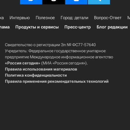
ка
Интервью
Полезное
Город: детали
Вопрос-Ответ
М
лама
Продукты и сервисы
Пресс-центр
Блог редакции
Свидетельство о регистрации Эл № ФС77-57640
Учредитель: Федеральное государственное унитарное
предприятие Международное информационное агентство
«Россия сегодня»
(МИА «Россия сегодня»).
Правила использования материалов
Политика конфиденциальности
Правила применения рекомендательных технологий