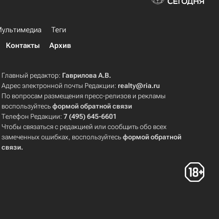
ультимедиа
Теги
Контакты
Архив
Главный редактор:
Гаврилова А.В.
Адрес электронной почты Редакции:
realty@ria.ru
По вопросам размещения пресс-релизов и рекламы
воспользуйтесь
формой обратной связи
Телефон Редакции:
7 (495) 645-6601
Чтобы связаться с редакцией или сообщить обо всех
замеченных ошибках, воспользуйтесь
формой обратной
связи
.