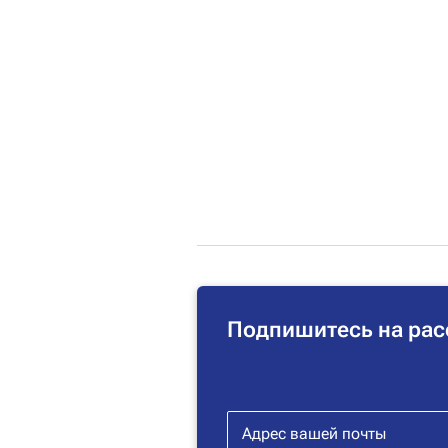
Подпишитесь на рас