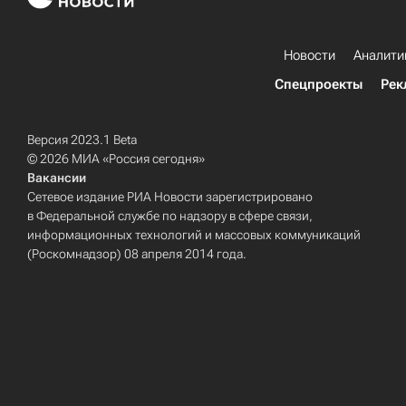
Новости
Аналити
Спецпроекты
Рек
Версия 2023.1 Beta
© 2026 МИА «Россия сегодня»
Вакансии
Сетевое издание РИА Новости зарегистрировано
в Федеральной службе по надзору в сфере связи,
информационных технологий и массовых коммуникаций
(Роскомнадзор) 08 апреля 2014 года.