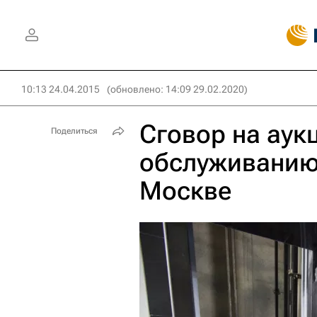
10:13 24.04.2015
(обновлено: 14:09 29.02.2020)
Сговор на аук
Поделиться
обслуживанию
Москве