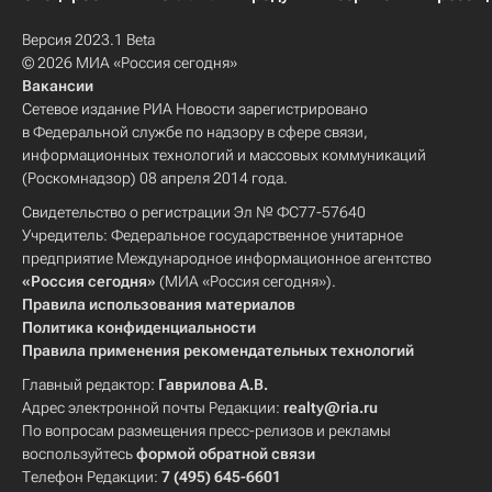
Версия 2023.1 Beta
© 2026 МИА «Россия сегодня»
Вакансии
Сетевое издание РИА Новости зарегистрировано
в Федеральной службе по надзору в сфере связи,
информационных технологий и массовых коммуникаций
(Роскомнадзор) 08 апреля 2014 года.
Свидетельство о регистрации Эл № ФС77-57640
Учредитель: Федеральное государственное унитарное
предприятие Международное информационное агентство
«Россия сегодня»
(МИА «Россия сегодня»).
Правила использования материалов
Политика конфиденциальности
Правила применения рекомендательных технологий
Главный редактор:
Гаврилова А.В.
Адрес электронной почты Редакции:
realty@ria.ru
По вопросам размещения пресс-релизов и рекламы
воспользуйтесь
формой обратной связи
Телефон Редакции:
7 (495) 645-6601