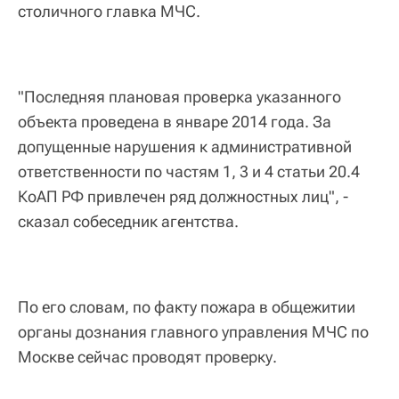
столичного главка МЧС.
"Последняя плановая проверка указанного
объекта проведена в январе 2014 года. За
допущенные нарушения к административной
ответственности по частям 1, 3 и 4 статьи 20.4
КоАП РФ привлечен ряд должностных лиц", -
сказал собеседник агентства.
По его словам, по факту пожара в общежитии
органы дознания главного управления МЧС по
Москве сейчас проводят проверку.