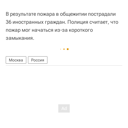
В результате пожара в общежитии пострадали
36 иностранных граждан. Полиция считает, что
пожар мог начаться из-за короткого
замыкания.
Москва
Россия