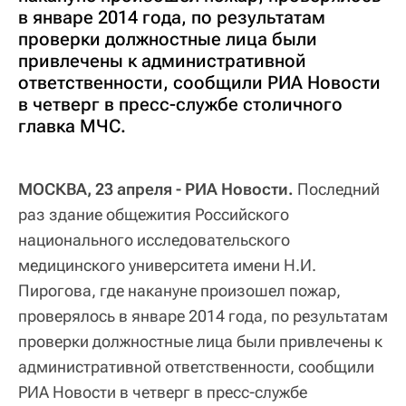
в январе 2014 года, по результатам
проверки должностные лица были
привлечены к административной
ответственности, сообщили РИА Новости
в четверг в пресс-службе столичного
главка МЧС.
МОСКВА, 23 апреля - РИА Новости.
Последний
раз здание общежития Российского
национального исследовательского
медицинского университета имени Н.И.
Пирогова, где накануне произошел пожар,
проверялось в январе 2014 года, по результатам
проверки должностные лица были привлечены к
административной ответственности, сообщили
РИА Новости в четверг в пресс-службе