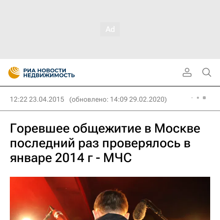
12:22 23.04.2015
(обновлено: 14:09 29.02.2020)
Горевшее общежитие в Москве
последний раз проверялось в
январе 2014 г - МЧС