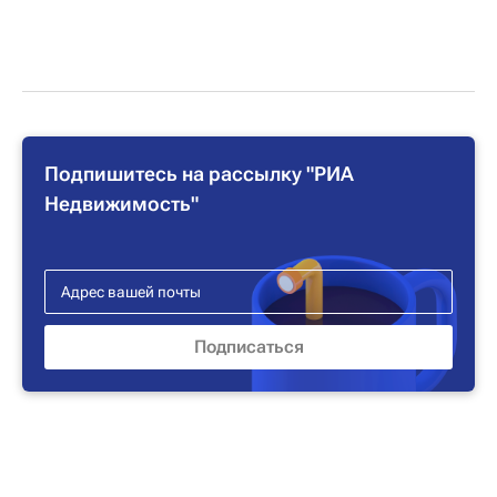
Подпишитесь на рассылку "РИА
Недвижимость"