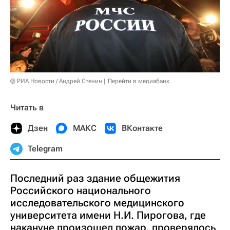
© РИА Новости / Андрей Стенин
Перейти в медиабанк
Читать в
Дзен
МАКС
ВКонтакте
Telegram
Последний раз здание общежития
Российского национального
исследовательского медицинского
университета имени Н.И. Пирогова, где
накануне произошел пожар, проверялось