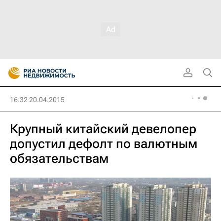
16:32 20.04.2015
Крупный китайский девелопер
допустил дефолт по валютным
обязательствам