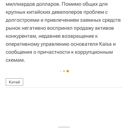
миллиардов долларов. Помимо общих для
крупных китайских девелоперов проблем с
долгостроями и привлечением заемных средств
рынок негативно воспринял продажу активов
конкурентам, недавнее возвращение к
оперативному управлению основателя Kaisa и
сообщения о причастности к коррупционным
схемам.
Китай