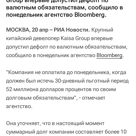
валютным обязательствам, сообщило в
понедельник агентство Bloomberg.
МОСКВА, 20 апр – РИА Новости.
Крупный
китайский девелопер Kaisa Group впервые
допустил дефолт по валютным обязательствам,
сообщило в понедельник агентство
Bloomberg
.
"Компания не оплатила до понедельника, когда
должен был истечь 30-дневный льготный период
52 миллиона долларов процентов по своим
долговым обязательствам", - отмечает
агентство.
Она уточняет, что в настоящий момент
суммарный долг компании составляет более 10