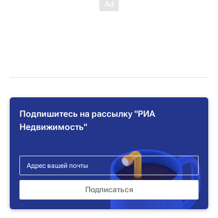
Подпишитесь на рассылку "РИА
Недвижимость"