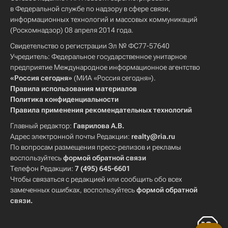
в Федеральной службе по надзору в сфере связи,
информационных технологий и массовых коммуникаций
(Роскомнадзор) 08 апреля 2014 года.
Свидетельство о регистрации Эл № ФС77-57640
Учредитель: Федеральное государственное унитарное
предприятие Международное информационное агентство
«Россия сегодня»
(МИА «Россия сегодня»).
Правила использования материалов
Политика конфиденциальности
Правила применения рекомендательных технологий
Главный редактор:
Гаврилова А.В.
Адрес электронной почты Редакции:
realty@ria.ru
По вопросам размещения пресс-релизов и рекламы
воспользуйтесь
формой обратной связи
Телефон Редакции:
7 (495) 645-6601
Чтобы связаться с редакцией или сообщить обо всех
замеченных ошибках, воспользуйтесь
формой обратной
связи
.