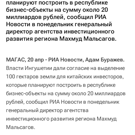
планируют построить в республике
бизнес-объекты на сумму около 20
миллиардов рублей, сообщил РИА
Новости в понедельник генеральный
директор агентства инвестиционного
развития региона Махмуд Мальсагов.
МАГАС, 20 апр - РИА Новости, Адам Буражев.
Власти Ингушетии дали согласие на выделение
100 гектаров земли для китайских инвесторов,
которые планируют построить в республике
бизнес-объекты на сумму около 20 миллиардов
рублей, сообщил РИА Новости в понедельник
генеральный директор агентства
инвестиционного развития региона Махмуд
Мальсагов.