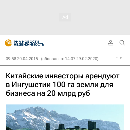
09:58 20.04.2015
(обновлено: 14:07 29.02.2020)
Китайские инвесторы арендуют
в Ингушетии 100 га земли для
бизнеса на 20 млрд руб