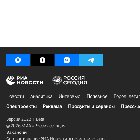
Новости
Аналитика
Интервью
Полезное
Город: дета
Спецпроекты
Реклама
Продукты и сервисы
Пресс-ц
Версия 2023.1 Beta
© 2026 МИА «Россия сегодня»
Вакансии
Сетевое издание РИА Новости зарегистрировано