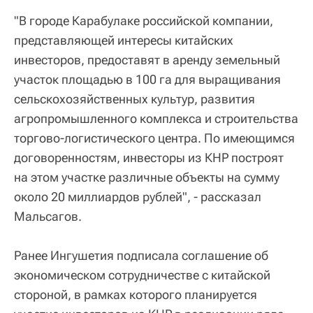
"В городе Карабулаке российской компании,
представляющей интересы китайских
инвесторов, предоставят в аренду земельный
участок площадью в 100 га для выращивания
сельскохозяйственных культур, развития
агропромышленного комплекса и строительства
торгово-логистического центра. По имеющимся
договоренностям, инвесторы из КНР построят
на этом участке различные объекты на сумму
около 20 миллиардов рублей", - рассказал
Мальсагов.
Ранее Ингушетия подписала соглашение об
экономическом сотрудничестве с китайской
стороной, в рамках которого планируется