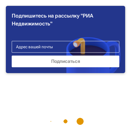
Подпишитесь на рассылку "РИА
Недвижимость"