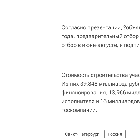
Согласно презентации, ?объяв
года, предварительный отбор
отбор в июне-августе, и подп
Стоимость строительства учас
Из них 39,848 миллиарда рубл
финансирования, 13,966 милл
исполнителя и 16 миллиардов
госкомпании.
Санкт-Петербург
Россия