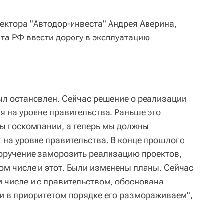
ктора "Автодор-инвеста" Андрея Аверина,
та РФ ввести дорогу в эксплуатацию
был остановлен. Сейчас решение о реализации
я на уровне правительства. Раньше это
ы госкомпании, а теперь мы должны
 на уровне правительства. В конце прошлого
оручение заморозить реализацию проектов,
ом числе и этот. Были изменены планы. Сейчас
м числе и с правительством, обоснована
 и в приоритетом порядке его размораживаем",