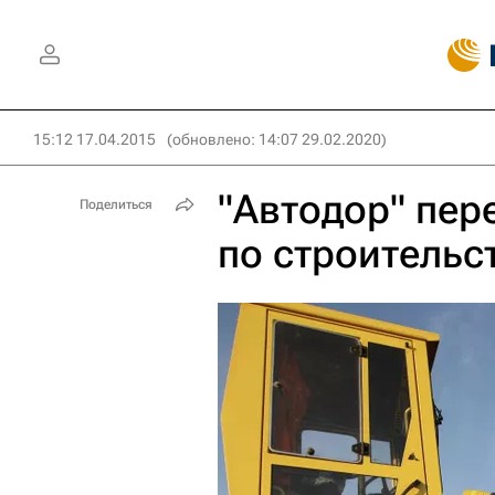
15:12 17.04.2015
(обновлено: 14:07 29.02.2020)
"Автодор" пер
Поделиться
по строительс