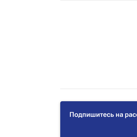
Подпишитесь на рас