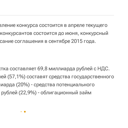
ление конкурса состоится в апреле текущего
 конкурсантов состоится до июня, конкурсный
исание соглашения в сентябре 2015 года.
тка составляет 69,8 миллиарда рублей с НДС.
ей (57,1%) составят средства государственного
иарда (20%) - средства потенциального
 рублей (22,9%) - облигационный займ