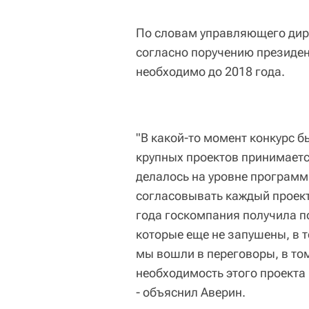
По словам управляющего дире
согласно поручению президен
необходимо до 2018 года.
"В какой-то момент конкурс 
крупных проектов принимаетс
делалось на уровне программ
согласовывать каждый проект
года госкомпания получила п
которые еще не запушены, в т
мы вошли в переговоры, в то
необходимость этого проекта
- объяснил Аверин.