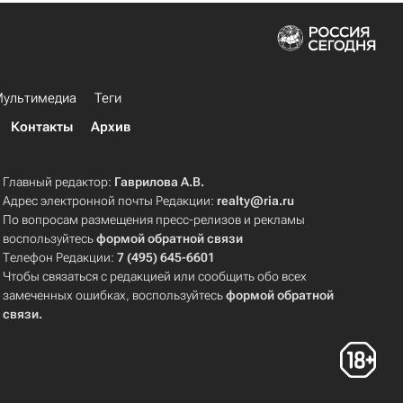
ультимедиа
Теги
Контакты
Архив
Главный редактор:
Гаврилова А.В.
Адрес электронной почты Редакции:
realty@ria.ru
По вопросам размещения пресс-релизов и рекламы
воспользуйтесь
формой обратной связи
Телефон Редакции:
7 (495) 645-6601
Чтобы связаться с редакцией или сообщить обо всех
замеченных ошибках, воспользуйтесь
формой обратной
связи
.