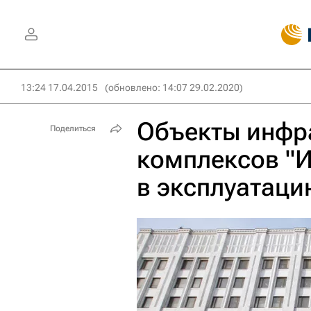
13:24 17.04.2015
(обновлено: 14:07 29.02.2020)
Объекты инфр
Поделиться
комплексов "И
в эксплуатаци