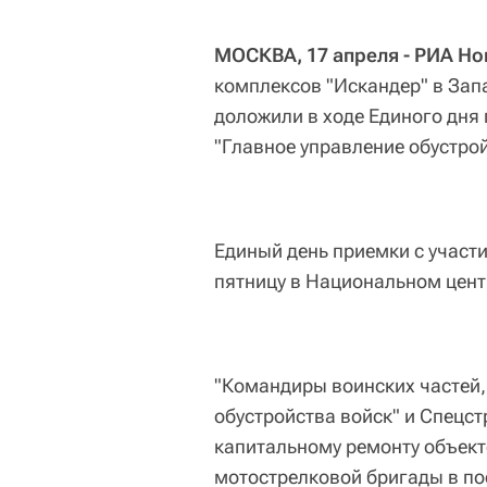
МОСКВА, 17 апреля - РИА Но
комплексов "Искандер" в Зап
доложили в ходе Единого дня
"Главное управление обустрой
Единый день приемки с участ
пятницу в Национальном цент
"Командиры воинских частей,
обустройства войск" и Спецст
капитальному ремонту объект
мотострелковой бригады в пос