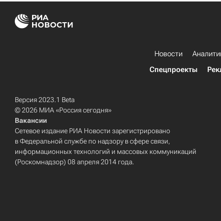
Новости
Аналити
Спецпроекты
Рек
Версия 2023.1 Beta
© 2026 МИА «Россия сегодня»
Вакансии
Сетевое издание РИА Новости зарегистрировано
в Федеральной службе по надзору в сфере связи,
информационных технологий и массовых коммуникаций
(Роскомнадзор) 08 апреля 2014 года.