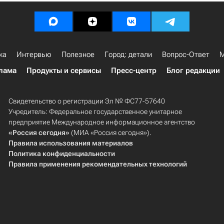
ка
Интервью
Полезное
Город: детали
Вопрос-Ответ
М
лама
Продукты и сервисы
Пресс-центр
Блог редакции
Свидетельство о регистрации Эл № ФС77-57640
Учредитель: Федеральное государственное унитарное
предприятие Международное информационное агентство
«Россия сегодня»
(МИА «Россия сегодня»).
Правила использования материалов
Политика конфиденциальности
Правила применения рекомендательных технологий