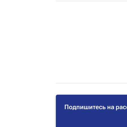
Подпишитесь на рас