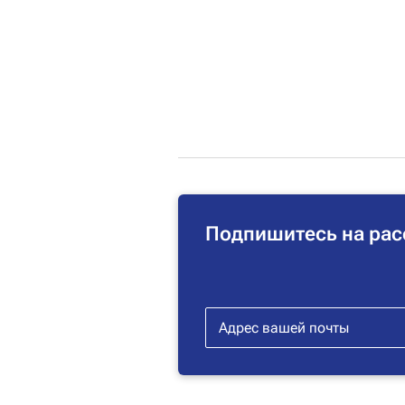
Подпишитесь на рас