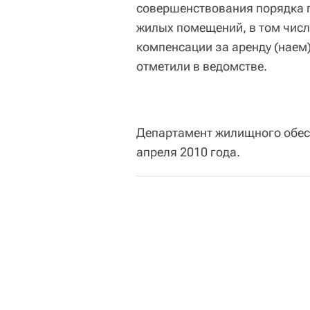
совершенствования порядка 
жилых помещений, в том числ
компенсации за аренду (нае
отметили в ведомстве.
Департамент жилищного обес
апреля 2010 года.