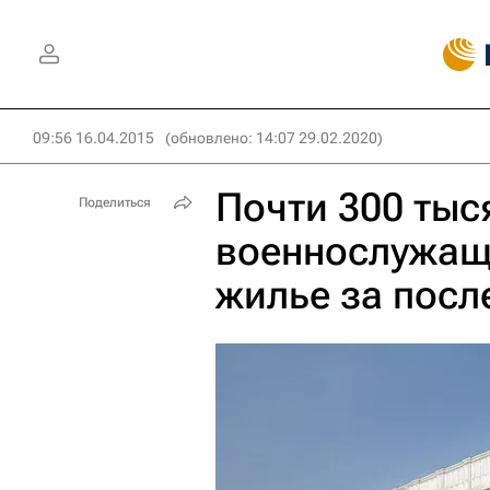
09:56 16.04.2015
(обновлено: 14:07 29.02.2020)
Почти 300 тыс
Поделиться
военнослужащ
жилье за посл