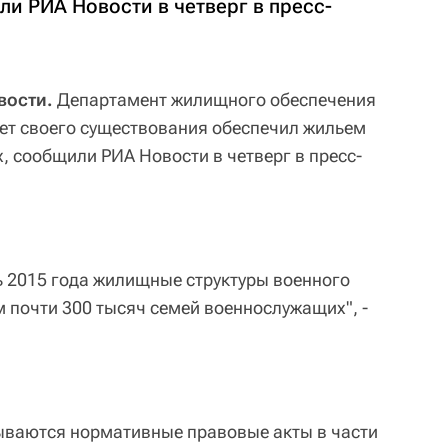
и РИА Новости в четверг в пресс-
вости.
Департамент жилищного обеспечения
ет своего существования обеспечил жильем
, сообщили РИА Новости в четверг в пресс-
ль 2015 года жилищные структуры военного
 почти 300 тысяч семей военнослужащих", -
ываются нормативные правовые акты в части