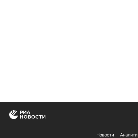
Новости
Аналити