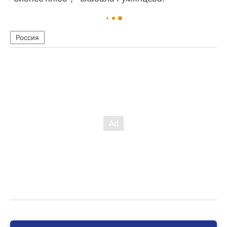
Россия