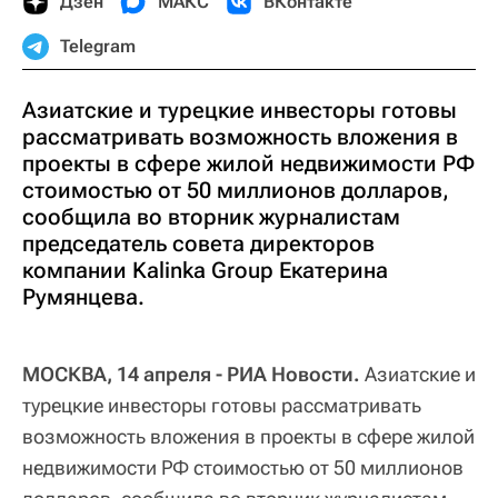
Дзен
МАКС
ВКонтакте
Telegram
Азиатские и турецкие инвесторы готовы
рассматривать возможность вложения в
проекты в сфере жилой недвижимости РФ
стоимостью от 50 миллионов долларов,
сообщила во вторник журналистам
председатель совета директоров
компании Kalinka Group Екатерина
Румянцева.
МОСКВА, 14 апреля - РИА Новости.
Азиатские и
турецкие инвесторы готовы рассматривать
возможность вложения в проекты в сфере жилой
недвижимости РФ стоимостью от 50 миллионов