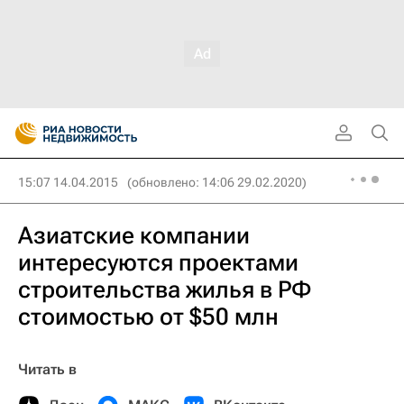
15:07 14.04.2015
(обновлено: 14:06 29.02.2020)
Азиатские компании
интересуются проектами
строительства жилья в РФ
стоимостью от $50 млн
Читать в