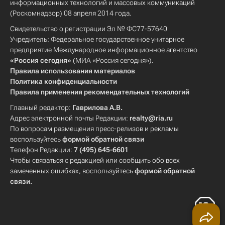
информационных технологий и массовых коммуникаций
(Роскомнадзор) 08 апреля 2014 года.
Свидетельство о регистрации Эл № ФС77-57640
Учредитель: Федеральное государственное унитарное
предприятие Международное информационное агентство
«Россия сегодня»
(МИА «Россия сегодня»).
Правила использования материалов
Политика конфиденциальности
Правила применения рекомендательных технологий
Главный редактор:
Гаврилова А.В.
Адрес электронной почты Редакции:
realty@ria.ru
По вопросам размещения пресс-релизов и рекламы
воспользуйтесь
формой обратной связи
Телефон Редакции:
7 (495) 645-6601
Чтобы связаться с редакцией или сообщить обо всех
замеченных ошибках, воспользуйтесь
формой обратной
связи
.