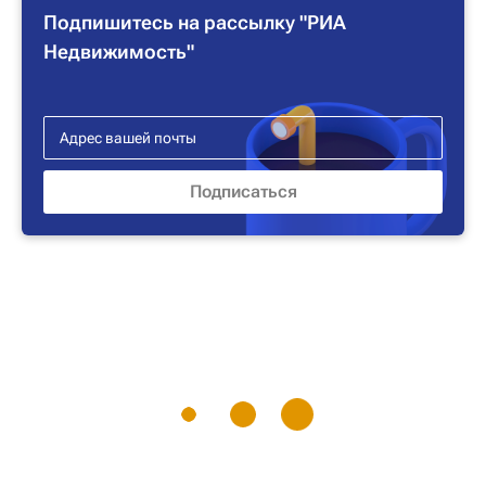
Подпишитесь на рассылку "РИА
Недвижимость"