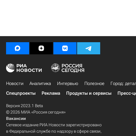
Новости
Аналитика
Интервью
Полезное
Город: дета
Спецпроекты
Реклама
Продукты и сервисы
Пресс-ц
Версия 2023.1 Beta
© 2026 МИА «Россия сегодня»
Вакансии
Сетевое издание РИА Новости зарегистрировано
в Федеральной службе по надзору в сфере связи,