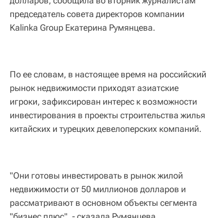
долларов, сообщила во вторник журналистам
председатель совета директоров компании
Kalinka Group Екатерина Румянцева.
По ее словам, в настоящее время на российский
рынок недвижимости приходят азиатские
игроки, зафиксирован интерес к возможности
инвестирования в проекты строительства жилья
китайских и турецких девелоперских компаний.
"Они готовы инвестировать в рынок жилой
недвижимости от 50 миллионов долларов и
рассматривают в основном объекты сегмента
"бизнес плюс", - сказала Румянцева.