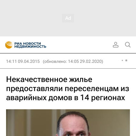
14:11 09.04.2015
(обновлено: 14:05 29.02.2020)
Некачественное жилье
предоставляли переселенцам из
аварийных домов в 14 регионах