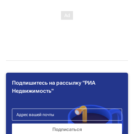
Подпишитесь на рассылку "РИА
Недвижимость"