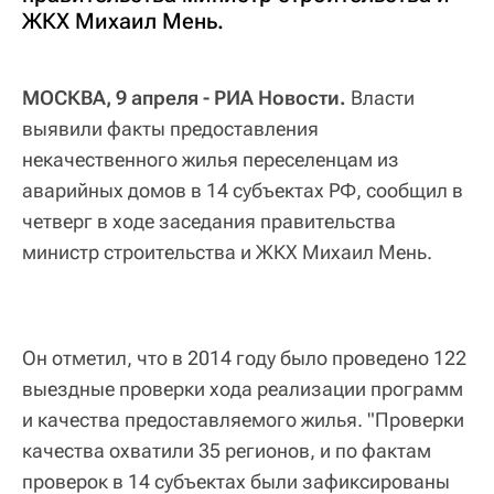
ЖКХ Михаил Мень.
МОСКВА, 9 апреля - РИА Новости.
Власти
выявили факты предоставления
некачественного жилья переселенцам из
аварийных домов в 14 субъектах РФ, сообщил в
четверг в ходе заседания правительства
министр строительства и ЖКХ Михаил Мень.
Он отметил, что в 2014 году было проведено 122
выездные проверки хода реализации программ
и качества предоставляемого жилья. "Проверки
качества охватили 35 регионов, и по фактам
проверок в 14 субъектах были зафиксированы