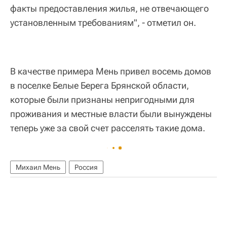
факты предоставления жилья, не отвечающего
установленным требованиям", - отметил он.
В качестве примера Мень привел восемь домов
в поселке Белые Берега Брянской области,
которые были признаны непригодными для
проживания и местные власти были вынуждены
теперь уже за свой счет расселять такие дома.
Михаил Мень
Россия