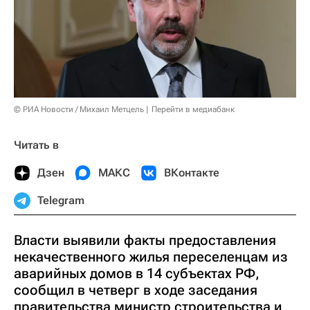
© РИА Новости / Михаил Метцель
Перейти в медиабанк
Читать в
Дзен
МАКС
ВКонтакте
Telegram
Власти выявили факты предоставления
некачественного жилья переселенцам из
аварийных домов в 14 субъектах РФ,
сообщил в четверг в ходе заседания
правительства министр строительства и