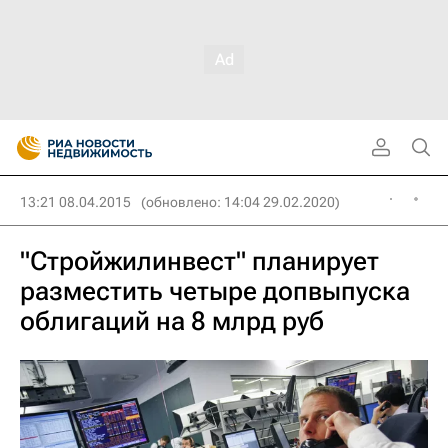
13:21 08.04.2015
(обновлено: 14:04 29.02.2020)
"Стройжилинвест" планирует
разместить четыре допвыпуска
облигаций на 8 млрд руб