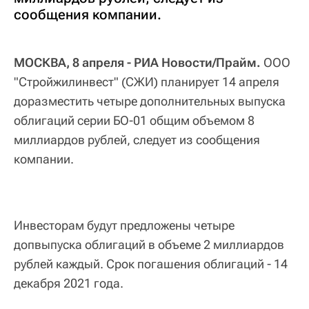
сообщения компании.
МОСКВА, 8 апреля - РИА Новости/Прайм.
ООО
"Стройжилинвест" (СЖИ) планирует 14 апреля
доразместить четыре дополнительных выпуска
облигаций серии БО-01 общим объемом 8
миллиардов рублей, следует из сообщения
компании.
Инвесторам будут предложены четыре
допвыпуска облигаций в объеме 2 миллиардов
рублей каждый. Срок погашения облигаций - 14
декабря 2021 года.