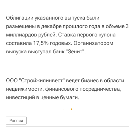
Облигации указанного выпуска были
размещены в декабре прошлого года в объеме 3
миллиардов рублей. Ставка первого купона
составила 17,5% годовых. Организатором
выпуска выступал банк "Зенит".
ООО "Стройжилинвест" ведет бизнес в области
недвижимости, финансового посредничества,
инвестиций в ценные бумаги.
Россия