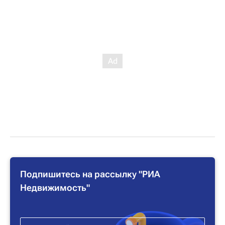
Подпишитесь на рассылку "РИА
Недвижимость"