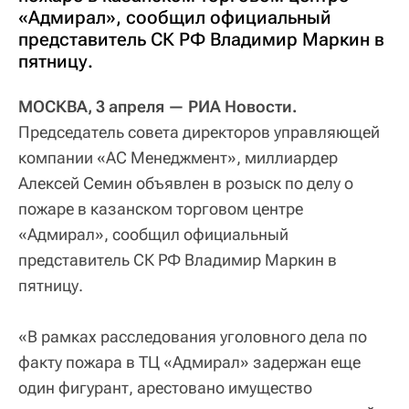
«Адмирал», сообщил официальный
представитель СК РФ Владимир Маркин в
пятницу.
МОСКВА, 3 апреля — РИА Новости.
Председатель совета директоров управляющей
компании «АС Менеджмент», миллиардер
Алексей Семин объявлен в розыск по делу о
пожаре в казанском торговом центре
«Адмирал», сообщил официальный
представитель СК РФ Владимир Маркин в
пятницу.
«В рамках расследования уголовного дела по
факту пожара в ТЦ «Адмирал» задержан еще
один фигурант, арестовано имущество