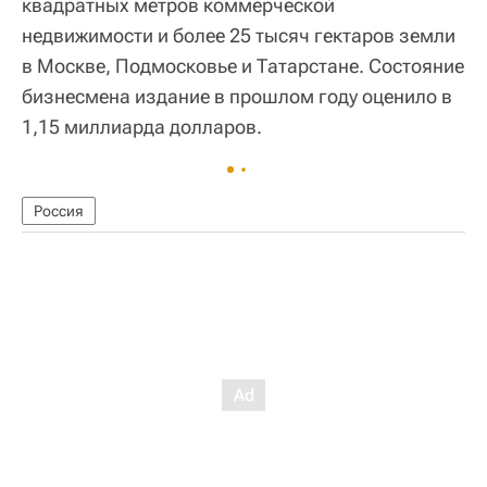
квадратных метров коммерческой
недвижимости и более 25 тысяч гектаров земли
в Москве, Подмосковье и Татарстане. Состояние
бизнесмена издание в прошлом году оценило в
1,15 миллиарда долларов.
Россия