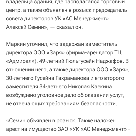
владельца здания, где располагался торговый
центр, а также объявлен в розыск председатель
совета директоров УК «АС Менеджмент»
Алексей Семин», — сказал он.
Маркин уточнил, что задержан заместитель
директора ООО «Заря» (фирма-арендатор ТЦ
«Адмирал»), 49-летний Гюльгусейн Наджафов. В
отношении него, а также директора ООО «Заря»,
30-летнего Гусейна Гахраманова и его второго
заместителя 34-летнего Николая Каекина
возбуждено уголовное дело об оказании услуг,
не отвечающих требованиям безопасности.
«Семин объявлен в розыск. Также наложен
арест на имущество ЗАО «УК «АС Менеджмент» -