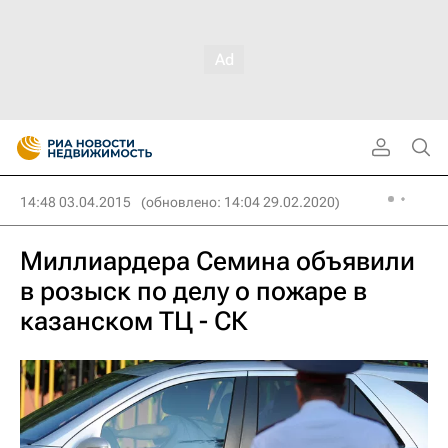
14:48 03.04.2015
(обновлено: 14:04 29.02.2020)
Миллиардера Семина объявили
в розыск по делу о пожаре в
казанском ТЦ - СК