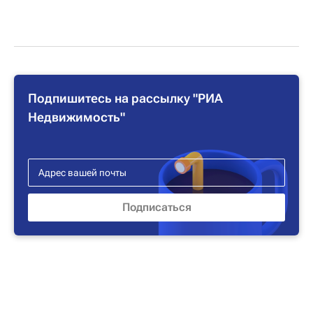
Подпишитесь на рассылку "РИА
Недвижимость"