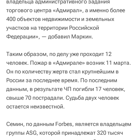
владельца административного задания
торгового центра «Адмирал», а именно более
400 объектов недвижимости и земельных
участков на территории Российской
Федерации», — добавил Маркин.
Таким образом, по делу уже проходит 12
человек. Пожар в «Адмирале» возник 11 марта.
Он по количеству жертв стал крупнейшим в
России за последнее время. По последним
данным, в результате ЧП погибли 17 человек,
свыше 70 пострадали. Судьба двух человек
остается неизвестной.
Семин, по данным Forbes, является владельцем
группы ASG, которой принадлежат 320 тысяч