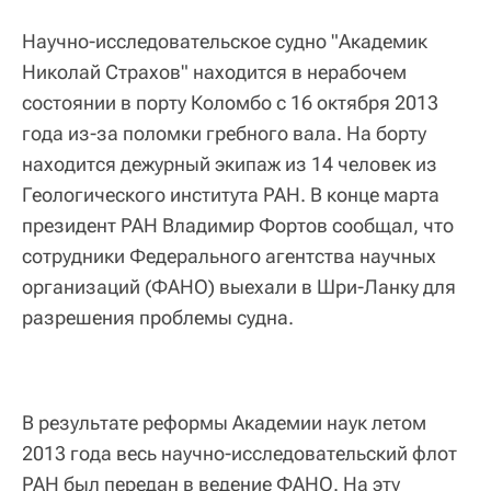
Научно-исследовательское судно "Академик
Николай Страхов" находится в нерабочем
состоянии в порту Коломбо с 16 октября 2013
года из-за поломки гребного вала. На борту
находится дежурный экипаж из 14 человек из
Геологического института РАН. В конце марта
президент РАН Владимир Фортов сообщал, что
сотрудники Федерального агентства научных
организаций (ФАНО) выехали в Шри-Ланку для
разрешения проблемы судна.
В результате реформы Академии наук летом
2013 года весь научно-исследовательский флот
РАН был передан в ведение ФАНО. На эту