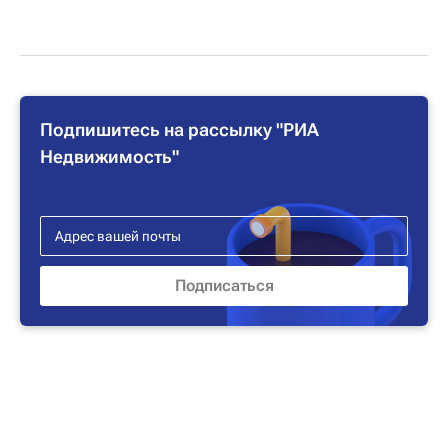
Подпишитесь на рассылку "РИА
Недвижимость"