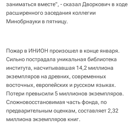
заниматься вместе", - сказал Дворкович в ходе
расширенного заседания коллегии
Минобрнауки в пятницу.
Пожар в ИНИОН произошел в конце января.
Сильно пострадала уникальная библиотека
института, насчитывавшая 14,2 миллиона
экземпляров на древних, современных
восточных, европейских и русском языках.
Потери превысили 5 миллионов экземпляров.
Сложновосстановимая часть фонда, по
предварительным оценкам, составляет 2,32
миллиона экземпляров книг.