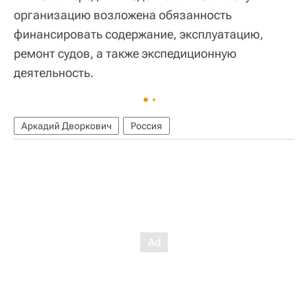
организацию возложена обязанность
финансировать содержание, эксплуатацию,
ремонт судов, а также экспедиционную
деятельность.
Аркадий Дворкович
Россия