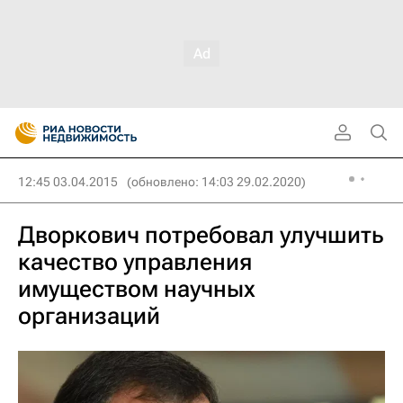
12:45 03.04.2015
(обновлено: 14:03 29.02.2020)
Дворкович потребовал улучшить
качество управления
имуществом научных
организаций