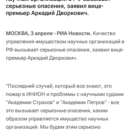
серьезные опасения, заявил вице-
премьер Аркадий Дворкович.
МОСКВА, 3 апреля - РИА Новости.
Качество
управления имуществом научных организаций в
РФ вызывает серьезные опасения, заявил вице-
премьер Аркадий Дворкович.
"Последний случай, который все знают, это
пожар в ИНИОН и проблемы с научными судами
"Академик Страхов" и "Академик Петров" - все
это вызывает серьезные опасения, каким
образом управляется имущество научных
организаций. Мы будем этим серьезно